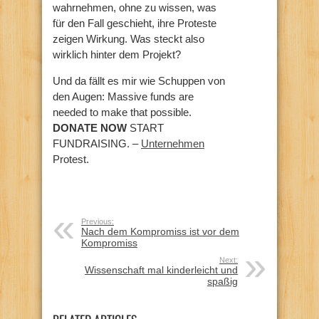
wahrnehmen, ohne zu wissen, was
für den Fall geschieht, ihre Proteste
zeigen Wirkung. Was steckt also
wirklich hinter dem Projekt?
Und da fällt es mir wie Schuppen von
den Augen: Massive funds are
needed to make that possible.
DONATE NOW
START
FUNDRAISING. –
Unternehmen
Protest.
Previous:
Nach dem Kompromiss ist vor dem
Kompromiss
Next:
Wissenschaft mal kinderleicht und
spaßig