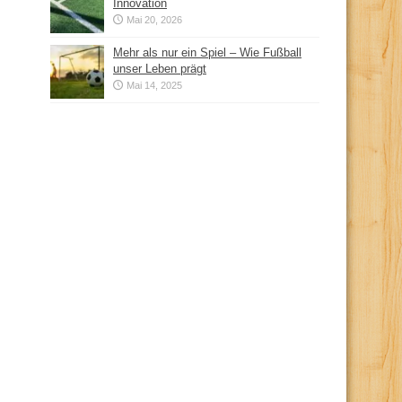
Innovation
Mai 20, 2026
Mehr als nur ein Spiel – Wie Fußball
unser Leben prägt
Mai 14, 2025