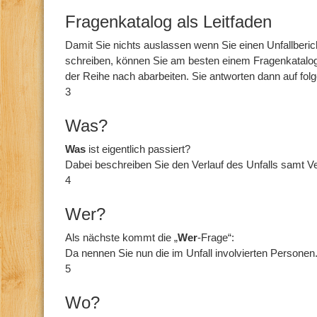
Fragenkatalog als Leitfaden
Damit Sie nichts auslassen wenn Sie einen Unfallberich
schreiben, können Sie am besten einem Fragenkatalog 
der Reihe nach abarbeiten. Sie antworten dann auf fol
3
Was?
Was
ist eigentlich passiert?
Dabei beschreiben Sie den Verlauf des Unfalls samt Ve
4
Wer?
Als nächste kommt die „
Wer
-Frage“:
Da nennen Sie nun die im Unfall involvierten Personen
5
Wo?