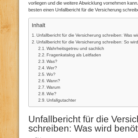
vorliegen und die weitere Abwicklung vornehmen kann.
besten einen Unfallbericht für die Versicherung schreibe
Inhalt
Unfallbericht für die Versicherung schreiben: Was wi
Unfallbericht für die Versicherung schreiben: So wi
Wahrheitsgetreu und sachlich
Fragenkatalog als Leitfaden
Was?
Wer?
Wo?
Wann?
Warum
Wie?
Unfallgutachter
Unfallbericht für die Versi
schreiben: Was wird benöt