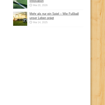
Innovation
Mai 20, 2026
Mehr als nur ein Spiel – Wie Fußball
unser Leben prägt
Mai 14, 2025