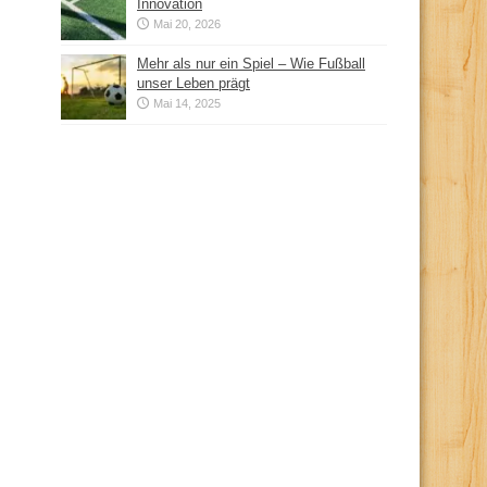
Innovation
Mai 20, 2026
Mehr als nur ein Spiel – Wie Fußball
unser Leben prägt
Mai 14, 2025