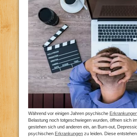
Während vor einigen Jahren psychische
Erkrankunge
Belastung noch totgeschwiegen wurden, öffnen sich
gestehen sich und anderen ein, an Burn-out, Depressi
psychischen
Erkrankungen
zu leiden. Diese entstehen 