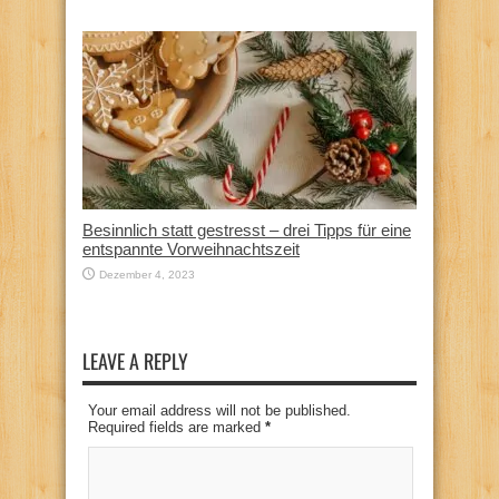
Besinnlich statt gestresst – drei Tipps für eine
entspannte Vorweihnachtszeit
Dezember 4, 2023
LEAVE A REPLY
Your email address will not be published.
Required fields are marked
*