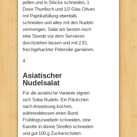
pellen und in Stücke schneiden, 1
Dose Thunfisch und 1/2 Glas Oliven
mit Paprikafüllung ebenfalls
schneiden und alles mit den Nudeln
vermengen. Salat am besten noch
eine Stunde vor dem Servieren
durchziehen lassen und mit 2 EL
frischgehackter Petersilie garnieren.
4
Asiatischer
Nudelsalat
Für die asiatische Variante eignen
sich Soba-Nudeln. Ein Päckchen
nach Anweisung kochen,
währenddessen einen Bund
Frühlingszwiebeln schneiden, eine
Karotte in dünne Streifen schneiden
und gut 100 g Zuckerschoten