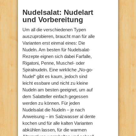
Nudelsalat: Nudelart
und Vorbereitung
Um all die verschiedenen Typen
auszuprobieren, braucht man für alle
Varianten erst einmal eines: Die
Nudeln. Am besten für Nudelsalat-
Rezepte eignen sich dabei Farfalle,
Rigatoni, Penne, Muschel- oder
Spiralnudeln. Eine wirkliche „No-go-
Nudel“ gibt es kaum, jedoch sind
leicht essbare und nicht zu kleine
Nudeln am besten geeignet, um auf
dem Salatteller einfach gegessen
werden zu können. Für jeden
Nudelsalat die Nudeln – je nach
Anweisung – im Salzwasser al dente
kochen und für alle kalten Varianten
abkühlen lassen, für die warmen