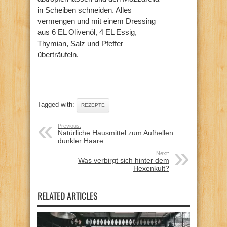
in Scheiben schneiden. Alles
vermengen und mit einem Dressing
aus 6 EL Olivenöl, 4 EL Essig,
Thymian, Salz und Pfeffer
überträufeln.
Tagged with:
REZEPTE
Previous:
Natürliche Hausmittel zum Aufhellen
dunkler Haare
Next:
Was verbirgt sich hinter dem
Hexenkult?
RELATED ARTICLES