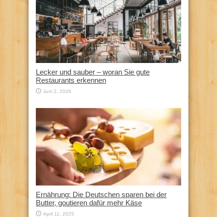
Lecker und sauber – woran Sie gute
Restaurants erkennen
Juni 2, 2026
Ernährung: Die Deutschen sparen bei der
Butter, goutieren dafür mehr Käse
April 11, 2025