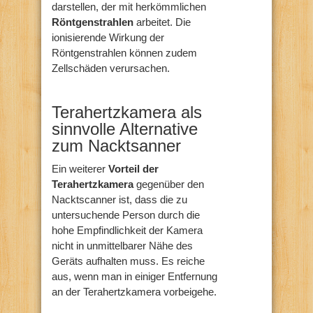
darstellen, der mit herkömmlichen
Röntgenstrahlen
arbeitet. Die
ionisierende Wirkung der
Röntgenstrahlen können zudem
Zellschäden verursachen.
Terahertzkamera als
sinnvolle Alternative
zum Nacktsanner
Ein weiterer
Vorteil der
Terahertzkamera
gegenüber den
Nacktscanner ist, dass die zu
untersuchende Person durch die
hohe Empfindlichkeit der Kamera
nicht in unmittelbarer Nähe des
Geräts aufhalten muss. Es reiche
aus, wenn man in einiger Entfernung
an der Terahertzkamera vorbeigehe.