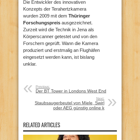
Die Entwickler des innovativen
Konzepts der Terahertzkamera
wurden 2009 mit dem
Thüringer
Forschungspreis
ausgezeichnet.
Zurzeit wird die Technik in Jena als
Körperscanner getestet und von den
Forschern geprüft. Wann die Kamera
produziert und erstmalig an Flughäfen
eingesetzt werden kann, ist bislang
unklar.
Previous:
Der BT Tower in Londons West End
Next:
Staubsaugerbeutel von Miele, Swirl
oder AEG günstig online k
RELATED ARTICLES