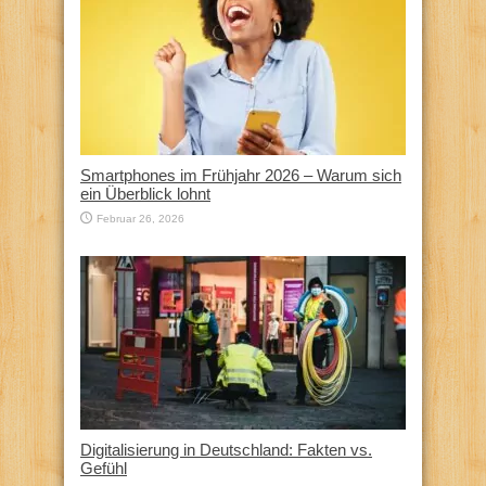
Smartphones im Frühjahr 2026 – Warum sich
ein Überblick lohnt
Februar 26, 2026
Digitalisierung in Deutschland: Fakten vs.
Gefühl