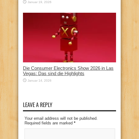
Januar 19, 2026
Die Consumer Electronics Show 2026 in Las
Vegas: Das sind die Highlights
Januar 14, 2026
LEAVE A REPLY
Your email address will not be published.
Required fields are marked
*