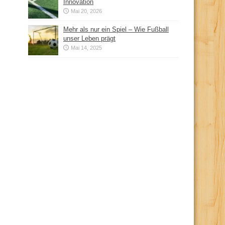
Innovation
Mai 20, 2026
Mehr als nur ein Spiel – Wie Fußball
unser Leben prägt
Mai 14, 2025