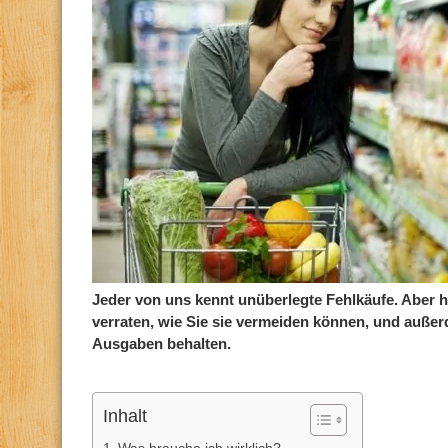
Jeder von uns kennt unüberlegte Fehlkäufe. Aber 
verraten, wie Sie sie vermeiden können, und außer
Ausgaben behalten.
Inhalt