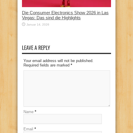
Die Consumer Electronics Show 2026 in Las
Vegas: Das sind die Highlights
Januar 14, 2026
LEAVE A REPLY
Your email address will not be published.
Required fields are marked
*
Name
*
Email
*