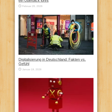
ein Überblick lohnt
Februar 26, 2026
Digitalisierung in Deutschland: Fakten vs.
Gefühl
Januar 19, 2026