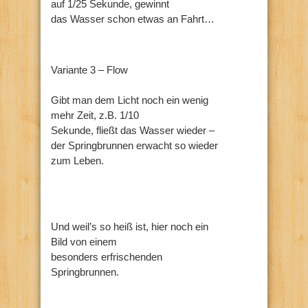
auf 1/25 Sekunde, gewinnt
das Wasser schon etwas an Fahrt…
Variante 3 – Flow
Gibt man dem Licht noch ein wenig
mehr Zeit, z.B. 1/10
Sekunde, fließt das Wasser wieder –
der Springbrunnen erwacht so wieder
zum Leben.
Und weil’s so heiß ist, hier noch ein
Bild von einem
besonders erfrischenden
Springbrunnen.