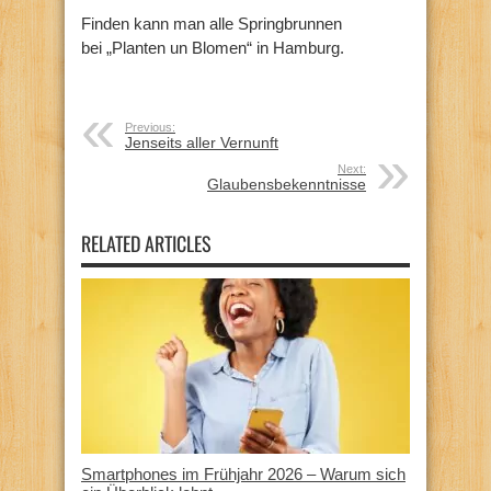
Finden kann man alle Springbrunnen
bei „Planten un Blomen“ in Hamburg.
Previous:
Jenseits aller Vernunft
Next:
Glaubensbekenntnisse
RELATED ARTICLES
Smartphones im Frühjahr 2026 – Warum sich