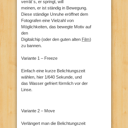
verrät`s, er springt, will
meinen, er ist ständig in Bewegung.
Diese ständige Unruhe eröffnet dem
Fotografen eine Vielzahl von
Möglichkeiten, das bewegte Motiv auf
den
Digitalchip (oder den guten alten
Film
)
zu bannen.
Variante 1 – Freeze
Einfach eine kurze Belichtungszeit
wählen, hier 1/640 Sekunde, und
das Wasser gefriert förmlich vor der
Linse.
Variante 2 – Move
Verlängert man die Belichtungszeit