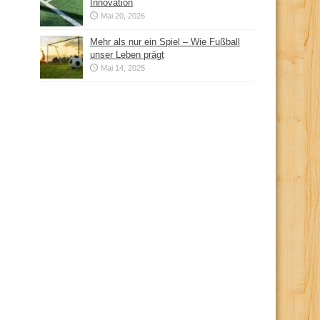
Innovation
Mai 20, 2026
Mehr als nur ein Spiel – Wie Fußball
unser Leben prägt
Mai 14, 2025