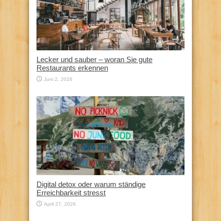
Lecker und sauber – woran Sie gute
Restaurants erkennen
Juni 2, 2026
Digital detox oder warum ständige
Erreichbarkeit stresst
April 27, 2026