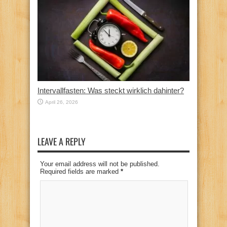
Intervallfasten: Was steckt wirklich dahinter?
April 26, 2026
LEAVE A REPLY
Your email address will not be published.
Required fields are marked
*