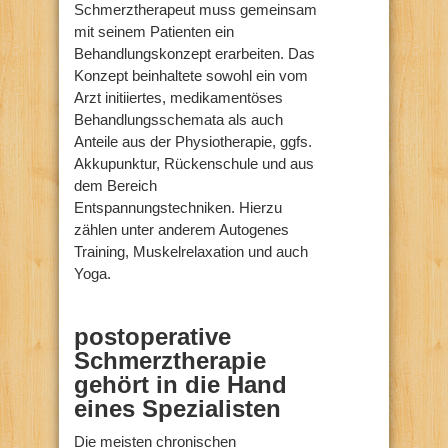
Schmerztherapeut muss gemeinsam
mit seinem Patienten ein
Behandlungskonzept erarbeiten. Das
Konzept beinhaltete sowohl ein vom
Arzt initiiertes, medikamentöses
Behandlungsschemata als auch
Anteile aus der Physiotherapie, ggfs.
Akkupunktur, Rückenschule und aus
dem Bereich
Entspannungstechniken. Hierzu
zählen unter anderem Autogenes
Training, Muskelrelaxation und auch
Yoga.
postoperative
Schmerztherapie
gehört in die Hand
eines Spezialisten
Die meisten chronischen