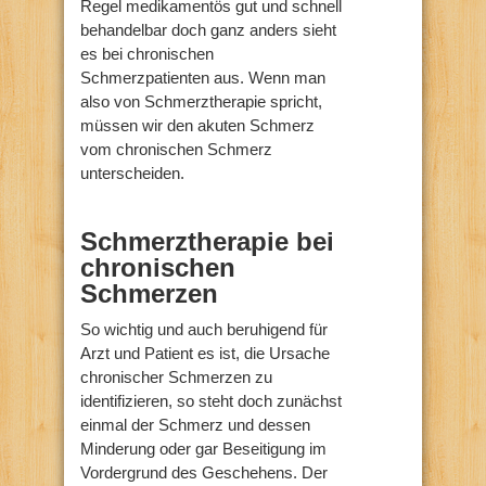
Regel medikamentös gut und schnell
behandelbar doch ganz anders sieht
es bei chronischen
Schmerzpatienten aus. Wenn man
also von Schmerztherapie spricht,
müssen wir den akuten Schmerz
vom chronischen Schmerz
unterscheiden.
Schmerztherapie bei
chronischen
Schmerzen
So wichtig und auch beruhigend für
Arzt und Patient es ist, die Ursache
chronischer Schmerzen zu
identifizieren, so steht doch zunächst
einmal der Schmerz und dessen
Minderung oder gar Beseitigung im
Vordergrund des Geschehens. Der