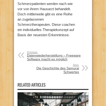
Schmerzpatienten werden nach wie
vor von ihrem Hausarzt behandelt.
Doch mittlerweile gibt es eine Reihe
an zugelassenen
Schmerztherapeuten. Diese coachen
ein individuelles Therapiekonzept auf
Basis der neuesten Erkenntnisse.
Previous:
Datenwiederherstellung – Freeware
Software macht es möglich
Next:
Die Geschichte des Samurai
Schwertes
RELATED ARTICLES