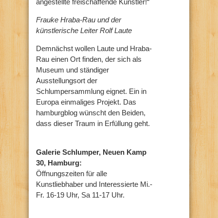
angestellte freischaffende Künstler!“
Frauke Hraba-Rau und der
künstlerische Leiter Rolf Laute
Demnächst wollen Laute und Hraba-
Rau einen Ort finden, der sich als
Museum und ständiger
Ausstellungsort der
Schlumpersammlung eignet. Ein in
Europa einmaliges Projekt. Das
hamburgblog wünscht den Beiden,
dass dieser Traum in Erfüllung geht.
Galerie Schlumper, Neuen Kamp
30, Hamburg:
Öffnungszeiten für alle
Kunstliebhaber und Interessierte Mi.-
Fr. 16-19 Uhr, Sa 11-17 Uhr.