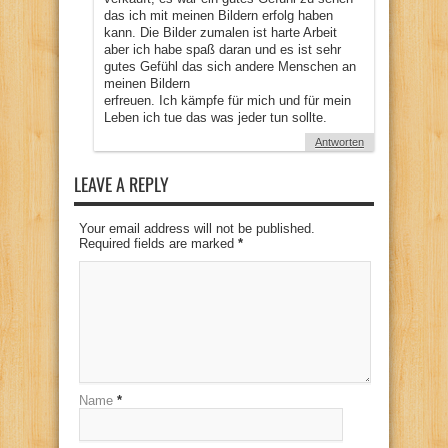
das ich mit meinen Bildern erfolg haben
kann. Die Bilder zumalen ist harte Arbeit
aber ich habe spaß daran und es ist sehr
gutes Gefühl das sich andere Menschen an
meinen Bildern
erfreuen. Ich kämpfe für mich und für mein
Leben ich tue das was jeder tun sollte.
Antworten
LEAVE A REPLY
Your email address will not be published.
Required fields are marked
*
Name
*