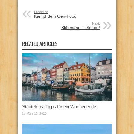
Previous:
Kampf dem Gen-Food
Next:
Blödmann! – Selber!
RELATED ARTICLES
Städtetrips: Tipps für ein Wochenende
März 12, 2026