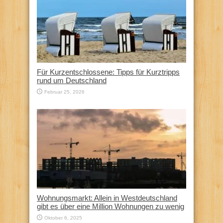
Für Kurzentschlossene: Tipps für Kurztripps
rund um Deutschland
Februar 25, 2026
Wohnungsmarkt: Allein in Westdeutschland
gibt es über eine Million Wohnungen zu wenig
Oktober 6, 2025