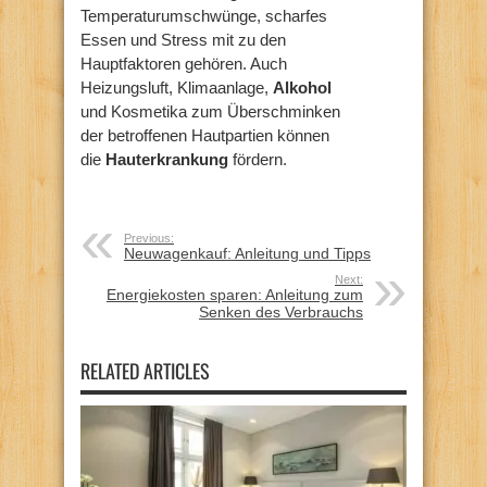
Temperaturumschwünge, scharfes
Essen und Stress mit zu den
Hauptfaktoren gehören. Auch
Heizungsluft, Klimaanlage,
Alkohol
und Kosmetika zum Überschminken
der betroffenen Hautpartien können
die
Hauterkrankung
fördern.
Previous:
Neuwagenkauf: Anleitung und Tipps
Next:
Energiekosten sparen: Anleitung zum
Senken des Verbrauchs
RELATED ARTICLES