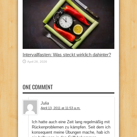
Intervallfasten: Was steckt wirklich dahinter?
April 26, 2026
ONE COMMENT
Julia
April 13, 2011 at 11:53 a.m.
Ich hatte auch eine Zeit lang regelmäßig mit
Rückenproblemen zu kämpfen. Seit dem ich
konsequent meine Übungen mache, hab ich