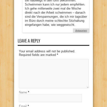
sie halbwegs in den Griff bekommen.
Schwimmen kann ich nur jedem empfehlen.
Ich gehe mitlerweile zwei mal die Woche
direkt nach der Arbeit schwimmen – danach
sind die Verspannungen, die ich mir tagsüber
im Büro durch meine schlechte Sitzhaltung
eingefangen habe, wie weggewischt.
Antworten
LEAVE A REPLY
Your email address will not be published.
Required fields are marked
*
Name
*
Email
*