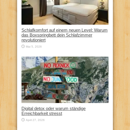
Schlafkomfort auf einem neuen Level: Warum
das Boxspringbett dein Schlafzimmer
revolutioniert
Mai 5, 2026
Digital detox oder warum ständige
Erreichbarkeit stresst
April 27, 2026