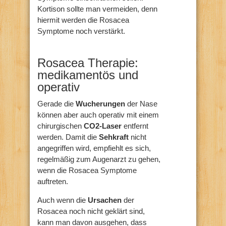
Kortison sollte man vermeiden, denn
hiermit werden die Rosacea
Symptome noch verstärkt.
Rosacea Therapie:
medikamentös und
operativ
Gerade die
Wucherungen
der Nase
können aber auch operativ mit einem
chirurgischen
CO2-Laser
entfernt
werden. Damit die
Sehkraft
nicht
angegriffen wird, empfiehlt es sich,
regelmäßig zum Augenarzt zu gehen,
wenn die Rosacea Symptome
auftreten.
Auch wenn die
Ursachen
der
Rosacea noch nicht geklärt sind,
kann man davon ausgehen, dass