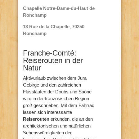
Chapelle Notre-Dame-du-Haut de
Ronchamp
13 Rue de la Chapelle, 70250
Ronchamp
Franche-Comté:
Reiserouten in der
Natur
Aktivurlaub zwischen dem Jura
Gebirge und den zahlreichen
Flussläufen der Doubs und Saône
wird in der französischen Region
groß geschrieben. Mit dem Fahrrad
lassen sich interessante
Reiserouten
erkunden, die an den
architektonischen und natürlichen
Sehenswürdigkeiten der