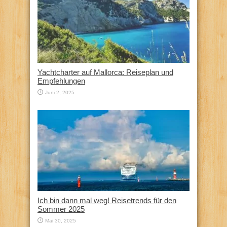
Yachtcharter auf Mallorca: Reiseplan und
Empfehlungen
Juni 2, 2025
Ich bin dann mal weg! Reisetrends für den
Sommer 2025
Mai 30, 2025