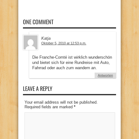
ONE COMMENT
Katja
Oktober 5, 2010 at 12:53 p.m.
Die Franche-Comté ist wirklich wunderschön
und bietet sich für eine Rundreise mit Auto,
Fahrrad oder auch zum wandern an.
Antworten
LEAVE A REPLY
Your email address will not be published.
Required fields are marked
*