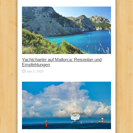
Yachtcharter auf Mallorca: Reiseplan und
Empfehlungen
Juni 2, 2025