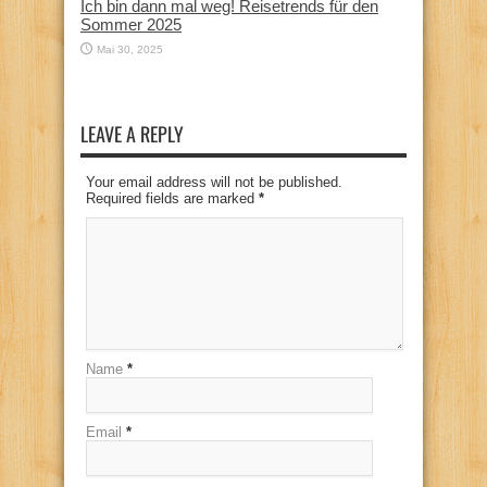
Ich bin dann mal weg! Reisetrends für den
Sommer 2025
Mai 30, 2025
LEAVE A REPLY
Your email address will not be published.
Required fields are marked
*
Name
*
Email
*