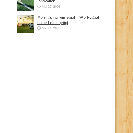
Innovation
Mai 20, 2026
Mehr als nur ein Spiel – Wie Fußball
unser Leben prägt
Mai 14, 2025