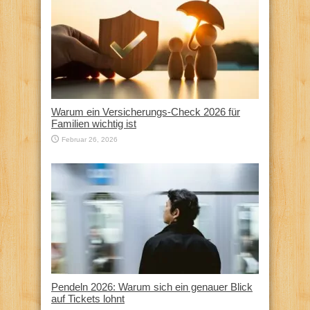
Warum ein Versicherungs-Check 2026 für
Familien wichtig ist
Februar 26, 2026
Pendeln 2026: Warum sich ein genauer Blick
auf Tickets lohnt