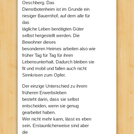
Oeschberg. Das
Dienstbotenheim ist im Grunde ein
riesiger Bauernhof, auf dem alle für
das
tägliche Leben benötigten Güter
selbst hergestellt werden. Die
Bewohner dieses
besonderen Heimes arbeiten also wie
früher Tag für Tag für ihren
Lebensunterhalt. Dadurch bleiben sie
fit und mobil und fallen auch nicht
Sinnkrisen zum Opfer.
Der einzige Unterschied zu ihrem
früheren Erwerbsleben
besteht darin, dass sie selbst
entscheiden, wenn sie genug
gearbeitet haben.
Wer nicht mehr kann, lässt es eben
sein. Erstaunlicherweise sind aber
die