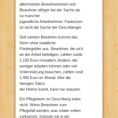
allermeisten Bewohnerinnen und
Bewohner eifriger bei der Sache als
so mancher
jugendliche Arbeitnehmer. Faulenzen
ist nicht die Sache der Oeschberger.
Seit seinem Bestehen kommt das
Heim ohne staatliche
Fördergelder aus. Bewohner, die sich
an der Arbeit beteiligen, zahlen runde
1.100 Euro monatlich. Andere, die
weniger arbeiten können oder viel
Unterstützung brauchen, zahlen rund
1.400 Euro im Monat. Wer die
hiesigen Sätze
der Heime kennt, kann nur staunen.
Ein Pflegeheim ist Oeschberg indes
nicht. Wenn Bewohner zum
Pflegefall werden, was relativ selten
vorkommt, müssen sie in ein