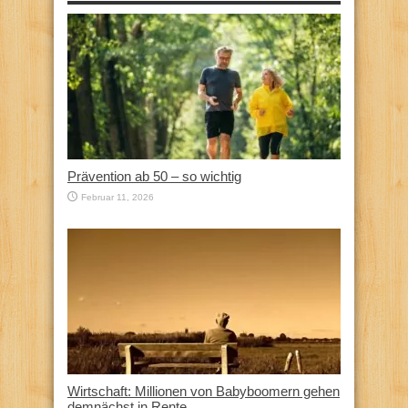
Prävention ab 50 – so wichtig
Februar 11, 2026
Wirtschaft: Millionen von Babyboomern gehen
demnächst in Rente