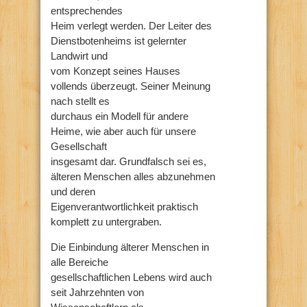
entsprechendes
Heim verlegt werden. Der Leiter des
Dienstbotenheims ist gelernter
Landwirt und
vom Konzept seines Hauses
vollends überzeugt. Seiner Meinung
nach stellt es
durchaus ein Modell für andere
Heime, wie aber auch für unsere
Gesellschaft
insgesamt dar. Grundfalsch sei es,
älteren Menschen alles abzunehmen
und deren
Eigenverantwortlichkeit praktisch
komplett zu untergraben.
Die Einbindung älterer Menschen in
alle Bereiche
gesellschaftlichen Lebens wird auch
seit Jahrzehnten von