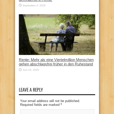
September 4, 2025
Rente: Mehr als eine Viertelmillion Menschen
gehen abschlagsfrei früher in den Ruhestand
Juni 24, 2025
LEAVE A REPLY
Your email address will not be published.
Required fields are marked
*