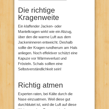
Die richtige
Kragenweite
Ein klaffender Jacken- oder
Mantelkragen wirkt wie ein Abzug,
über den die warme Luft aus dem
Jackeninneren entweicht. Deshalb
sollte der Kragen rundherum am Hals
anliegen. Noch effektiver schützt eine
Kapuze vor Wärmeverlust und
Frösteln. Schals sollten eine
Selbstverständlichkeit sein!
Richtig atmen
Experten raten, bei Kälte durch die
Nase einzuatmen. Weil diese gut
durchblutet ist, wird die Luft auf diese