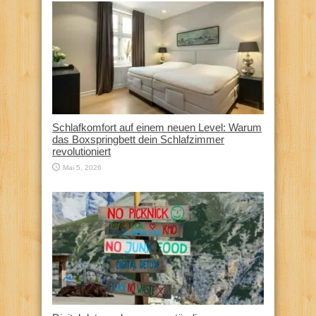
Schlafkomfort auf einem neuen Level: Warum
das Boxspringbett dein Schlafzimmer
revolutioniert
Mai 5, 2026