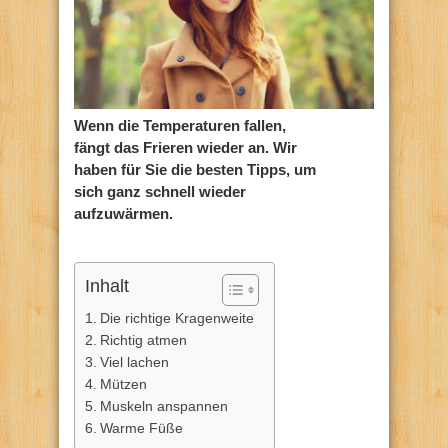
Wenn die Temperaturen fallen,
fängt das Frieren wieder an. Wir
haben für Sie die besten Tipps, um
sich ganz schnell wieder
aufzuwärmen.
Inhalt
Die richtige Kragenweite
Richtig atmen
Viel lachen
Mützen
Muskeln anspannen
Warme Füße