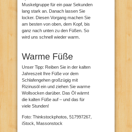
Muskelgruppe für ein paar Sekunden
lang stark an. Danach lassen Sie
locker. Diesen Vorgang machen Sie
am besten von oben, dem Kopf, bis
ganz nach unten zu den Füßen. So
wird uns schnell wieder warm.
Warme Füße
Unser Tipp: Reiben Sie in der kalten
Jahreszeit Ihre Füße vor dem
Schlafengehen großzügig mit
Rizinusöl ein und ziehen Sie warme
Wollsocken darüber. Das Öl wärmt
die kalten Füße auf – und das für
viele Stunden!
Foto: Thinkstockphotos, 517997267,
iStock, Massonstock