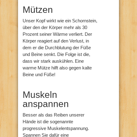
Mützen
Unser Kopf wirkt wie ein Schornstein,
über den der Körper mehr als 30
Prozent seiner Wärme verliert. Der
Körper reagiert auf den Verlust, in
dem er die Durchblutung der Füße
und Beine senkt. Die Folge ist die,
dass wir stark auskühlen. Eine
warme Mütze hilft also gegen kalte
Beine und Füße!
Muskeln
anspannen
Besser als das Reiben unserer
Hände ist die sogenannte
progressive Muskelentspannung.
Spannen Sie dafür eine