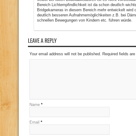
Bereich Lichtempfindlichkeit ist da schon deutlich wichti
Bridgekameras in diesem Bereich mehr entwickelt wird d
deutlich besseren Aufnahmemöglichkeiten z.B. bei Däm
schnellen Bewegungen von Kindern etc. führen würde.
LEAVE A REPLY
Your email address will not be published. Required fields a
Name
*
Email
*