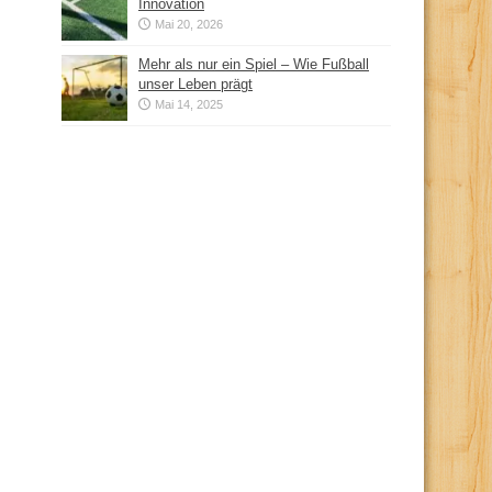
Innovation
Mai 20, 2026
Mehr als nur ein Spiel – Wie Fußball
unser Leben prägt
Mai 14, 2025