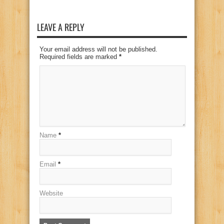
LEAVE A REPLY
Your email address will not be published.
Required fields are marked
*
Name
*
Email
*
Website