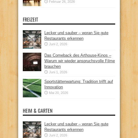
Februar 26, 2026
FREIZEIT
Lecker und sauber – woran Sie gute
Restaurants erkennen
Juni 2, 2026
Das Comeback des Arthouse-Kinos –
Warum wir wieder anspruchsvolle Filme
brauchen
Juni 1, 2026
Sportstättenwartung: Tradition trifft auf
Innovation
Mai 20, 2026
HEIM & GARTEN
Lecker und sauber – woran Sie gute
Restaurants erkennen
Juni 2, 2026