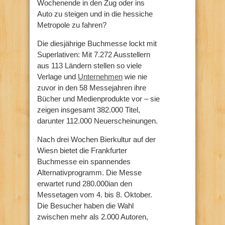
Wochenende in den Zug oder ins
Auto zu steigen und in die hessiche
Metropole zu fahren?
Die diesjährige Buchmesse lockt mit
Superlativen: Mit 7.272 Ausstellern
aus 113 Ländern stellen so viele
Verlage und
Unternehmen
wie nie
zuvor in den 58 Messejahren ihre
Bücher und Medienprodukte vor – sie
zeigen insgesamt 382.000 Titel,
darunter 112.000 Neuerscheinungen.
Nach drei Wochen Bierkultur auf der
Wiesn bietet die Frankfurter
Buchmesse ein spannendes
Alternativprogramm. Die Messe
erwartet rund 280.000ian den
Messetagen vom 4. bis 8. Oktober.
Die Besucher haben die Wahl
zwischen mehr als 2.000 Autoren,