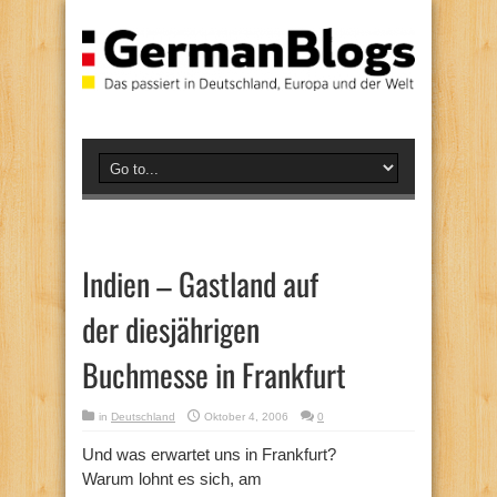
Indien – Gastland auf
der diesjährigen
Buchmesse in Frankfurt
in
Deutschland
Oktober 4, 2006
0
Und was erwartet uns in Frankfurt?
Warum lohnt es sich, am