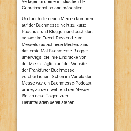
Verlagen und einem indischen IT-
Gemeinschaftsstand präsentiert.
Und auch die neuen Medien kommen
auf der Buchmesse nicht zu kurz:
Podcasts und Bloggen sind auch dort
schwer im Trend. Passend zum
Messefokus auf neue Medien, sind
das erste Mal Buchmesse-Blogger
unterwegs, die ihre Eindrücke von
der Messe täglich auf der Website
der Frankfurter Buchmesse
veröffentlichen. Schon im Vorfeld der
Messe war ein Buchmesse-Podcast
online, zu dem während der Messe
täglich neue Folgen zum
Herunterladen bereit stehen.