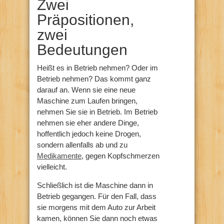
Zwei
Präpositionen,
zwei
Bedeutungen
Heißt es in Betrieb nehmen? Oder im
Betrieb nehmen? Das kommt ganz
darauf an. Wenn sie eine neue
Maschine zum Laufen bringen,
nehmen Sie sie in Betrieb. Im Betrieb
nehmen sie eher andere Dinge,
hoffentlich jedoch keine Drogen,
sondern allenfalls ab und zu
Medikamente
, gegen Kopfschmerzen
vielleicht.
Schließlich ist die Maschine dann in
Betrieb gegangen. Für den Fall, dass
sie morgens mit dem Auto zur Arbeit
kamen, können Sie dann noch etwas