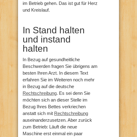
im Betrieb gehen. Das ist gut für Herz
und Kreislauf.
In Stand halten
und instand
halten
In Bezug auf gesundheitliche
Beschwerden fragen Sie übrigens am
besten Ihren Arzt. In diesem Text
erfahren Sie im Weiteren noch mehr
in Bezug auf die deutsche
Rechtschreibung
. Es sei denn Sie
möchten sich an dieser Stelle im
Bezug Ihres Bettes verkriechen
anstatt sich mit
Rechtschreibung
auseinanderzusetzen. Aber zurück
zum Betrieb: Läuft die neue
Maschine erst einmal ein paar