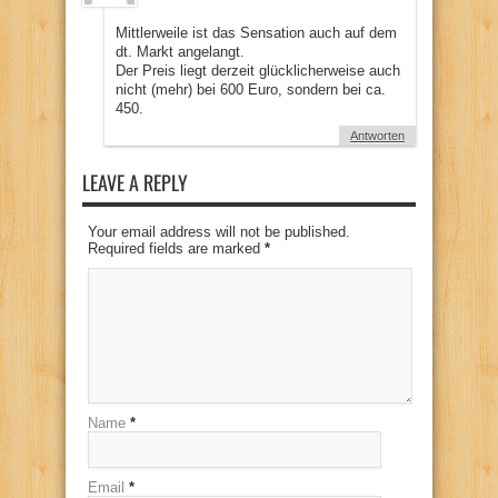
Mittlerweile ist das Sensation auch auf dem
dt. Markt angelangt.
Der Preis liegt derzeit glücklicherweise auch
nicht (mehr) bei 600 Euro, sondern bei ca.
450.
Antworten
LEAVE A REPLY
Your email address will not be published.
Required fields are marked
*
Name
*
Email
*