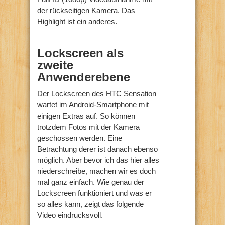
der rückseitigen Kamera. Das
Highlight ist ein anderes.
Lockscreen als
zweite
Anwenderebene
Der Lockscreen des HTC Sensation
wartet im Android-Smartphone mit
einigen Extras auf. So können
trotzdem Fotos mit der Kamera
geschossen werden. Eine
Betrachtung derer ist danach ebenso
möglich. Aber bevor ich das hier alles
niederschreibe, machen wir es doch
mal ganz einfach. Wie genau der
Lockscreen funktioniert und was er
so alles kann, zeigt das folgende
Video eindrucksvoll.