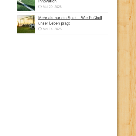
Innovation
Mai 20, 2026
Mehr als nur ein Spiel – Wie Fußball
unser Leben prägt
Mai 14, 2025