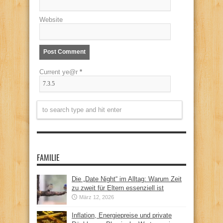
Website
Current ye@r
*
FAMILIE
Die „Date Night“ im Alltag: Warum Zeit
zu zweit für Eltern essenziell ist
März 12, 2026
Inflation, Energiepreise und private