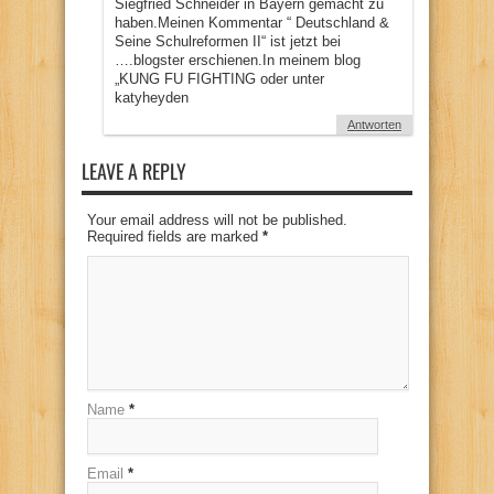
Siegfried Schneider in Bayern gemacht zu
haben.Meinen Kommentar “ Deutschland &
Seine Schulreformen II“ ist jetzt bei
….blogster erschienen.In meinem blog
„KUNG FU FIGHTING oder unter
katyheyden
Antworten
LEAVE A REPLY
Your email address will not be published.
Required fields are marked
*
Name
*
Email
*