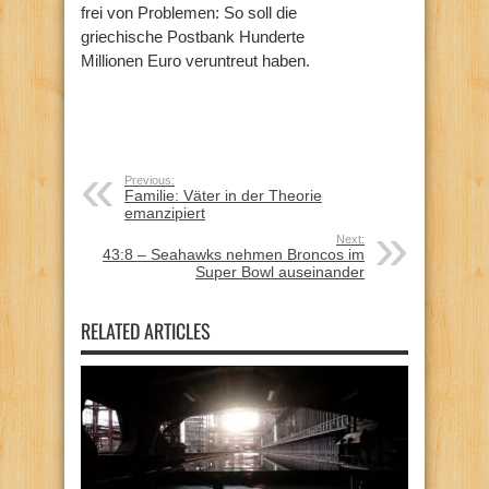
frei von Problemen: So soll die
griechische Postbank Hunderte
Millionen Euro veruntreut haben.
Previous:
Familie: Väter in der Theorie
emanzipiert
Next:
43:8 – Seahawks nehmen Broncos im
Super Bowl auseinander
RELATED ARTICLES