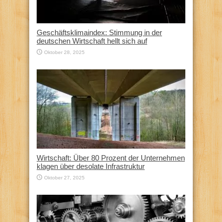
Geschäftsklimaindex: Stimmung in der
deutschen Wirtschaft hellt sich auf
Oktober 28, 2025
Wirtschaft: Über 80 Prozent der Unternehmen
klagen über desolate Infrastruktur
Oktober 27, 2025