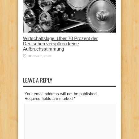
Wirtschaftslage: Über 70 Prozent der
Deutschen verspüren keine
Aufbruchsstimmung
Oktober 7, 2025
LEAVE A REPLY
Your email address will not be published.
Required fields are marked
*