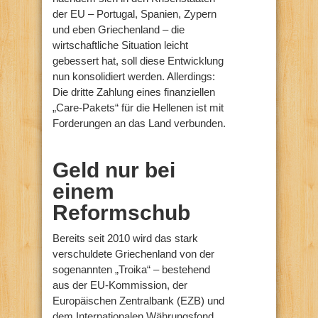
der EU – Portugal, Spanien, Zypern
und eben Griechenland – die
wirtschaftliche Situation leicht
gebessert hat, soll diese Entwicklung
nun konsolidiert werden. Allerdings:
Die dritte Zahlung eines finanziellen
„Care-Pakets“ für die Hellenen ist mit
Forderungen an das Land verbunden.
Geld nur bei
einem
Reformschub
Bereits seit 2010 wird das stark
verschuldete Griechenland von der
sogenannten „Troika“ – bestehend
aus der EU-Kommission, der
Europäischen Zentralbank (EZB) und
dem Internationalen Währungsfond