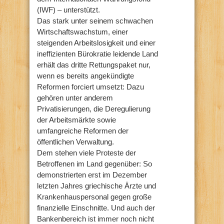
(IWF) – unterstützt.
Das stark unter seinem schwachen
Wirtschaftswachstum, einer
steigenden Arbeitslosigkeit und einer
ineffizienten Bürokratie leidende Land
erhält das dritte Rettungspaket nur,
wenn es bereits angekündigte
Reformen forciert umsetzt: Dazu
gehören unter anderem
Privatisierungen, die Deregulierung
der Arbeitsmärkte sowie
umfangreiche Reformen der
öffentlichen Verwaltung.
Dem stehen viele Proteste der
Betroffenen im Land gegenüber: So
demonstrierten erst im Dezember
letzten Jahres griechische Ärzte und
Krankenhauspersonal gegen große
finanzielle Einschnitte. Und auch der
Bankenbereich ist immer noch nicht