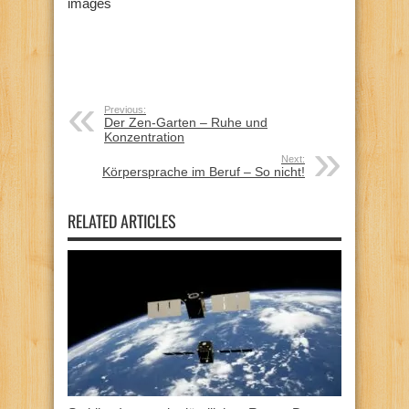
images
Previous:
Der Zen-Garten – Ruhe und
Konzentration
Next:
Körpersprache im Beruf – So nicht!
RELATED ARTICLES