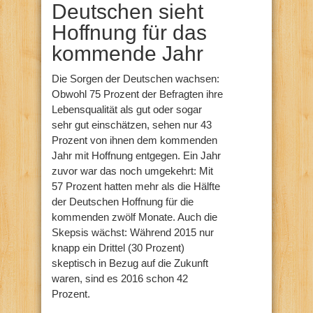
Deutschen sieht
Hoffnung für das
kommende Jahr
Die Sorgen der Deutschen wachsen:
Obwohl 75 Prozent der Befragten ihre
Lebensqualität als gut oder sogar
sehr gut einschätzen, sehen nur 43
Prozent von ihnen dem kommenden
Jahr mit Hoffnung entgegen. Ein Jahr
zuvor war das noch umgekehrt: Mit
57 Prozent hatten mehr als die Hälfte
der Deutschen Hoffnung für die
kommenden zwölf Monate. Auch die
Skepsis wächst: Während 2015 nur
knapp ein Drittel (30 Prozent)
skeptisch in Bezug auf die Zukunft
waren, sind es 2016 schon 42
Prozent.