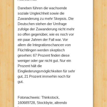
Daneben führen die wachsende
soziale Ungleichheit sowie die
Zuwanderung zu mehr Skepsis. Die
Deutschen stehen der Umfrage
zufolge der Zuwanderung nicht mehr
so offen gegenüber, wie es noch vor
ein paar Jahren der Fall war. Vor
allem die Integrationschancen von
Flüchtlingen werden skeptisch
gesehen: 67 Prozent finden diese
weniger oder gar nicht gut. Nur ein
Prozent hält die
Eingliederungsmöglichkeiten für sehr
gut, 21 Prozent immerhin noch für
gut.
Fotonachweis: Thinkstock,
160689728, Stockbyte, altrendo