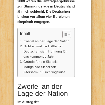
2008 waren die Umfrageergebnisse
zur Stimmungslage in Deutschland
ähnlich schlecht. Die Deutschen
blicken vor allem vier Bereichen
skeptisch entgegen.
Inhalt
Zweifel an der Lage der Nation
Nicht einmal die Hälfte der
Deutschen sieht Hoffnung für
das kommende Jahr
Gründe für die Skepsis:
Mangelnde Sicherheit,
Altersarmut, Flüchtlingskrise
Zweifel an der
Lage der Nation
Im Auftrag des