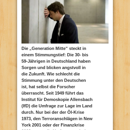
Die „Generation Mitte“ steckt in
einem Stimmungstief: Die 30- bis
59-Jährigen in Deutschland haben
Sorgen und blicken angstvoll in
die Zukunft. Wie schlecht die
Stimmung unter den Deutschen
ist, hat selbst die Forscher
überrascht. Seit 1949 führt das
Institut für Demoskopie Allensbach
(IfD) die Umfrage zur Lage im Land
durch. Nur bei der der Öl-Krise
1973, den Terroranschlägen in New
York 2001 oder der Finanzkrise