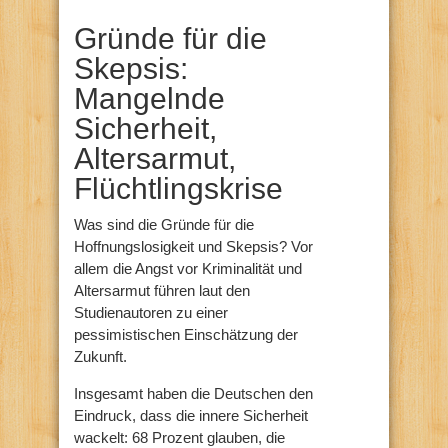
Gründe für die
Skepsis:
Mangelnde
Sicherheit,
Altersarmut,
Flüchtlingskrise
Was sind die Gründe für die
Hoffnungslosigkeit und Skepsis? Vor
allem die Angst vor Kriminalität und
Altersarmut führen laut den
Studienautoren zu einer
pessimistischen Einschätzung der
Zukunft.
Insgesamt haben die Deutschen den
Eindruck, dass die innere Sicherheit
wackelt: 68 Prozent glauben, die