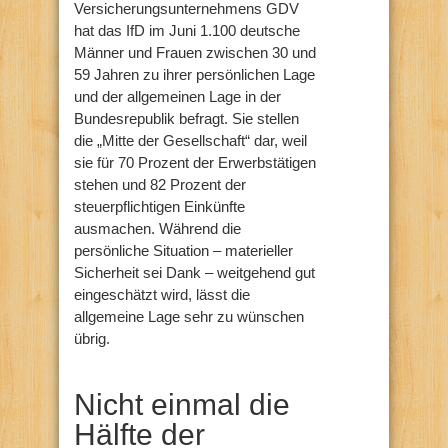
Versicherungsunternehmens GDV
hat das IfD im Juni 1.100 deutsche
Männer und Frauen zwischen 30 und
59 Jahren zu ihrer persönlichen Lage
und der allgemeinen Lage in der
Bundesrepublik befragt. Sie stellen
die „Mitte der Gesellschaft“ dar, weil
sie für 70 Prozent der Erwerbstätigen
stehen und 82 Prozent der
steuerpflichtigen Einkünfte
ausmachen. Während die
persönliche Situation – materieller
Sicherheit sei Dank – weitgehend gut
eingeschätzt wird, lässt die
allgemeine Lage sehr zu wünschen
übrig.
Nicht einmal die
Hälfte der