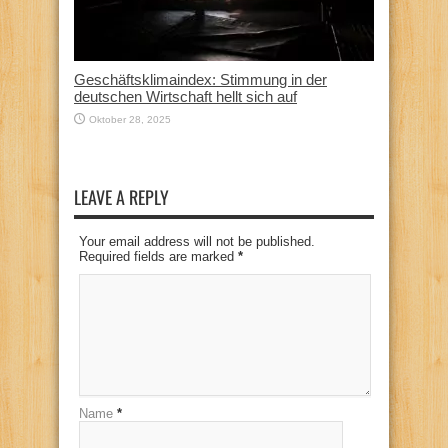
Geschäftsklimaindex: Stimmung in der
deutschen Wirtschaft hellt sich auf
Oktober 28, 2025
LEAVE A REPLY
Your email address will not be published.
Required fields are marked
*
Name
*