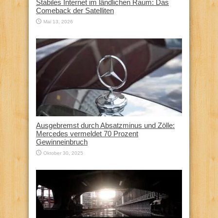
Stabiles Internet im ländlichen Raum: Das
Comeback der Satelliten
Mai 13, 2026
Ausgebremst durch Absatzminus und Zölle:
Mercedes vermeldet 70 Prozent
Gewinneinbruch
Oktober 30, 2025