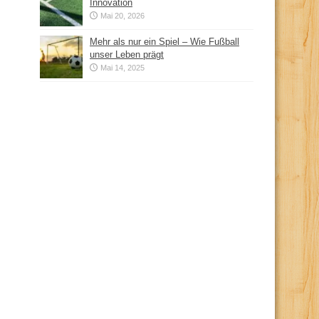
Innovation
Mai 20, 2026
Mehr als nur ein Spiel – Wie Fußball
unser Leben prägt
Mai 14, 2025