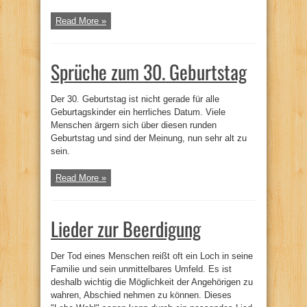
Read More »
Sprüche zum 30. Geburtstag
Der 30. Geburtstag ist nicht gerade für alle
Geburtagskinder ein herrliches Datum. Viele
Menschen ärgern sich über diesen runden
Geburtstag und sind der Meinung, nun sehr alt zu
sein.
Read More »
Lieder zur Beerdigung
Der Tod eines Menschen reißt oft ein Loch in seine
Familie und sein unmittelbares Umfeld. Es ist
deshalb wichtig die Möglichkeit der Angehörigen zu
wahren, Abschied nehmen zu können. Dieses