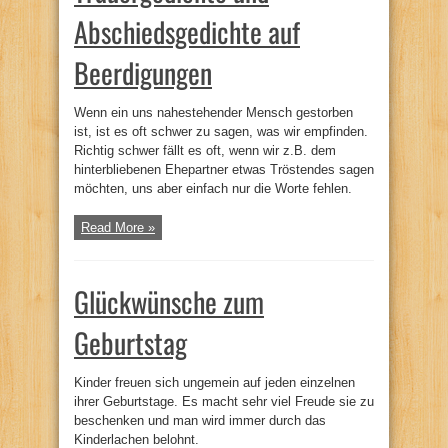
Abschiedsgedichte auf
Beerdigungen
Wenn ein uns nahestehender Mensch gestorben
ist, ist es oft schwer zu sagen, was wir empfinden.
Richtig schwer fällt es oft, wenn wir z.B. dem
hinterbliebenen Ehepartner etwas Tröstendes sagen
möchten, uns aber einfach nur die Worte fehlen.
Read More »
Glückwünsche zum
Geburtstag
Kinder freuen sich ungemein auf jeden einzelnen
ihrer Geburtstage. Es macht sehr viel Freude sie zu
beschenken und man wird immer durch das
Kinderlachen belohnt.