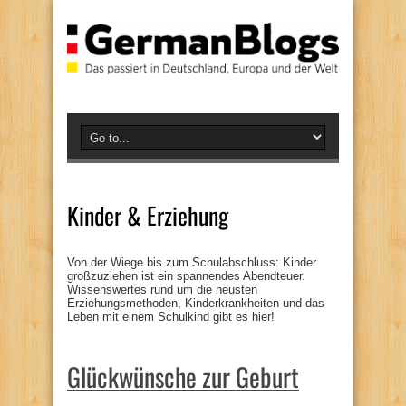
Kinder & Erziehung
Von der Wiege bis zum Schulabschluss: Kinder
großzuziehen ist ein spannendes Abendteuer.
Wissenswertes rund um die neusten
Erziehungsmethoden, Kinderkrankheiten und das
Leben mit einem Schulkind gibt es hier!
Glückwünsche zur Geburt