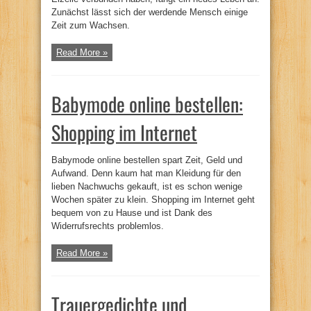
Zunächst lässt sich der werdende Mensch einige
Zeit zum Wachsen.
Read More »
Babymode online bestellen:
Shopping im Internet
Babymode online bestellen spart Zeit, Geld und
Aufwand. Denn kaum hat man Kleidung für den
lieben Nachwuchs gekauft, ist es schon wenige
Wochen später zu klein. Shopping im Internet geht
bequem von zu Hause und ist Dank des
Widerrufsrechts problemlos.
Read More »
Trauergedichte und