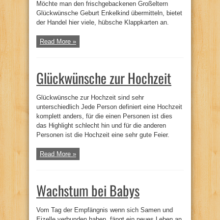
Möchte man den frischgebackenen Großeltern
Glückwünsche Geburt Enkelkind übermitteln, bietet
der Handel hier viele, hübsche Klappkarten an.
Read More »
Glückwünsche zur Hochzeit
Glückwünsche zur Hochzeit sind sehr
unterschiedlich Jede Person definiert eine Hochzeit
komplett anders, für die einen Personen ist dies
das Highlight schlecht hin und für die anderen
Personen ist die Hochzeit eine sehr gute Feier.
Read More »
Wachstum bei Babys
Vom Tag der Empfängnis wenn sich Samen und
Eizelle verbunden haben, fängt ein neues Leben an.