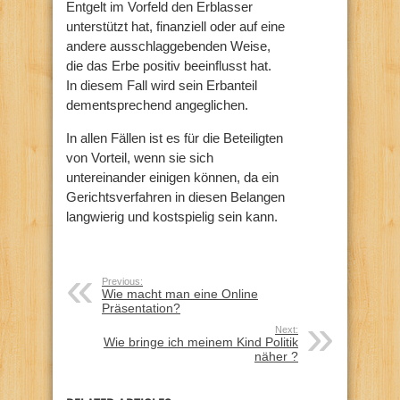
Entgelt im Vorfeld den Erblasser
unterstützt hat, finanziell oder auf eine
andere ausschlaggebenden Weise,
die das Erbe positiv beeinflusst hat.
In diesem Fall wird sein Erbanteil
dementsprechend angeglichen.
In allen Fällen ist es für die Beteiligten
von Vorteil, wenn sie sich
untereinander einigen können, da ein
Gerichtsverfahren in diesen Belangen
langwierig und kostspielig sein kann.
Previous:
Wie macht man eine Online
Präsentation?
Next:
Wie bringe ich meinem Kind Politik
näher ?