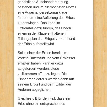
gerichtliche Auseinandersetzung
bestehen und im allerhöchsten Notfall
eine Auseinandersetzungsklage
führen, um eine Aufteilung des Erbes
zu erzwingen. Das kann im
Extremfall dazu führen, dass nach
einem in der Klage enthaltenen
Teilungsplan das Erbgut verkauft und
der Erlös aufgeteilt wird.
Sollte einer der Erben bereits im
Vorfeld Unterstützung vom Erblasser
erhalten haben, kann er dazu
aufgefordert werden, diese
vollkommen offen zu legen. Die
Einnahmen daraus werden dann mit
seinem Erbteil und dem Erbteil der
Anderen abgeglichen.
Gleiches gilt für den Fall, dass ein
Erbe ohne ein entsprechendes