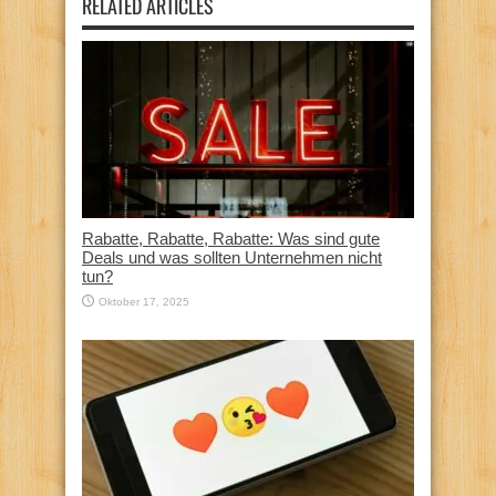
RELATED ARTICLES
Rabatte, Rabatte, Rabatte: Was sind gute
Deals und was sollten Unternehmen nicht
tun?
Oktober 17, 2025