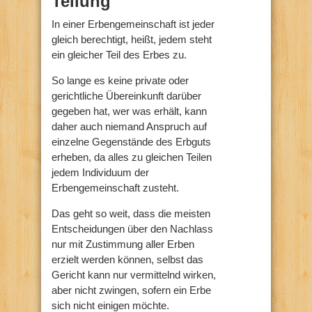
Teilung
In einer Erbengemeinschaft ist jeder
gleich berechtigt, heißt, jedem steht
ein gleicher Teil des Erbes zu.
So lange es keine private oder
gerichtliche Übereinkunft darüber
gegeben hat, wer was erhält, kann
daher auch niemand Anspruch auf
einzelne Gegenstände des Erbguts
erheben, da alles zu gleichen Teilen
jedem Individuum der
Erbengemeinschaft zusteht.
Das geht so weit, dass die meisten
Entscheidungen über den Nachlass
nur mit Zustimmung aller Erben
erzielt werden können, selbst das
Gericht kann nur vermittelnd wirken,
aber nicht zwingen, sofern ein Erbe
sich nicht einigen möchte.