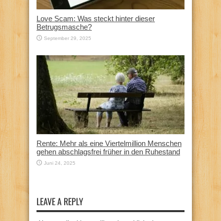
Love Scam: Was steckt hinter dieser
Betrugsmasche?
September 29, 2025
Rente: Mehr als eine Viertelmillion Menschen
gehen abschlagsfrei früher in den Ruhestand
Juni 24, 2025
LEAVE A REPLY