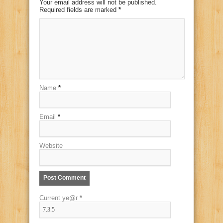
Your email address will not be published.
Required fields are marked
*
Name
*
Email
*
Website
Current ye@r
*