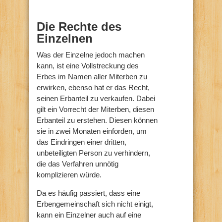
Die Rechte des
Einzelnen
Was der Einzelne jedoch machen
kann, ist eine Vollstreckung des
Erbes im Namen aller Miterben zu
erwirken, ebenso hat er das Recht,
seinen Erbanteil zu verkaufen. Dabei
gilt ein Vorrecht der Miterben, diesen
Erbanteil zu erstehen. Diesen können
sie in zwei Monaten einforden, um
das Eindringen einer dritten,
unbeteiligten Person zu verhindern,
die das Verfahren unnötig
komplizieren würde.
Da es häufig passiert, dass eine
Erbengemeinschaft sich nicht einigt,
kann ein Einzelner auch auf eine