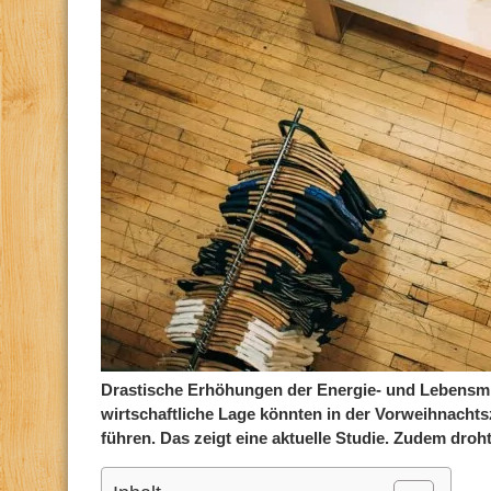
Drastische Erhöhungen der Energie- und Lebensmit
wirtschaftliche Lage könnten in der Vorweihnacht
führen. Das zeigt eine aktuelle Studie. Zudem dro