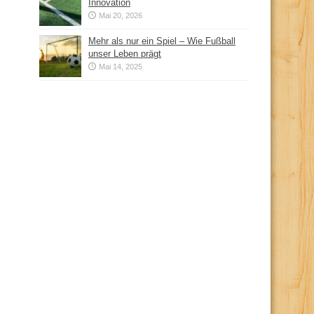
Innovation
Mai 20, 2026
Mehr als nur ein Spiel – Wie Fußball
unser Leben prägt
Mai 14, 2025