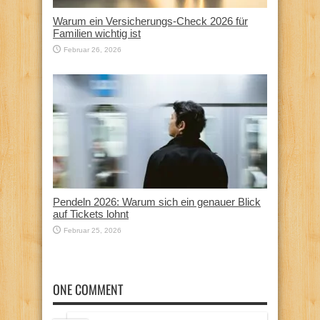
Warum ein Versicherungs-Check 2026 für
Familien wichtig ist
Februar 26, 2026
Pendeln 2026: Warum sich ein genauer Blick
auf Tickets lohnt
Februar 25, 2026
ONE COMMENT