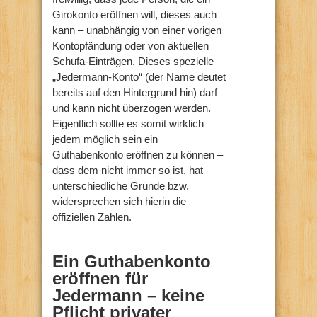
Girokonto eröffnen will, dieses auch
kann – unabhängig von einer vorigen
Kontopfändung oder von aktuellen
Schufa-Einträgen. Dieses spezielle
„Jedermann-Konto“ (der Name deutet
bereits auf den Hintergrund hin) darf
und kann nicht überzogen werden.
Eigentlich sollte es somit wirklich
jedem möglich sein ein
Guthabenkonto eröffnen zu können –
dass dem nicht immer so ist, hat
unterschiedliche Gründe bzw.
widersprechen sich hierin die
offiziellen Zahlen.
Ein Guthabenkonto
eröffnen für
Jedermann – keine
Pflicht privater