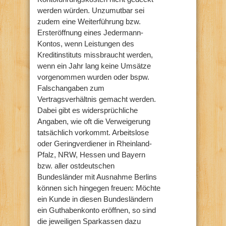
werden würden. Unzumutbar sei
zudem eine Weiterführung bzw.
Ersteröffnung eines Jedermann-
Kontos, wenn Leistungen des
Kreditinstituts missbraucht werden,
wenn ein Jahr lang keine Umsätze
vorgenommen wurden oder bspw.
Falschangaben zum
Vertragsverhältnis gemacht werden.
Dabei gibt es widersprüchliche
Angaben, wie oft die Verweigerung
tatsächlich vorkommt. Arbeitslose
oder Geringverdiener in Rheinland-
Pfalz, NRW, Hessen und Bayern
bzw. aller ostdeutschen
Bundesländer mit Ausnahme Berlins
können sich hingegen freuen: Möchte
ein Kunde in diesen Bundesländern
ein Guthabenkonto eröffnen, so sind
die jeweiligen Sparkassen dazu