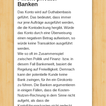
Banken
Das Konto wird auf Guthabenbasis
geführt. Das bedeutet, dass immer
nur jene Aufträge ausgeführt werden,
die die Kontodeckung hergibt. Würde
das Konto durch eine Überweisung
einen negativen Betrag aufweisen, so
würde keine Transaktion ausgeführt
werden.
Wie so oft im Zusammenspiel
zwischen Politik und Finanz- bzw. in
diesem Fall Bankenwelt, basiert die
Regelung auf Freiwilligkeit. Demnach
kann der potentielle Kunde keine
Bank zwingen, für ihn ein Girokonto
zu führen. Die Banken argumentieren
in einigen Fällen, dass die Kosten-
Nutzen-Rechnung in dem Sinne nicht
aufgeht, als dass die
Kontoführungskosten nicht gedeckt