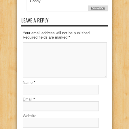
Conny
Antworten
LEAVE A REPLY
Your email address will not be published.
Required fields are marked
*
Name
*
Email
*
Website