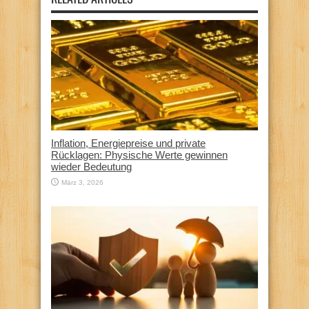
Inflation, Energiepreise und private
Rücklagen: Physische Werte gewinnen
wieder Bedeutung
März 3, 2026