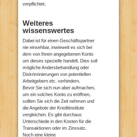
verpflichtet.
Weiteres
wissenswertes
Dabei ist für einen Geschäftspartner
nie einsehbar, inwieweit es sich bei
dem von Ihnen angegebenen Konto
um dieses spezielle handelt. Dies soll
mögliche Andersbehandlung oder
Diskriminierungen von potentiellen
Arbeitgebern etc. verhindern.
Bevor Sie sich nun aber aufmachen,
um ein solches Konto zu eröffnen,
sollten Sie sich die Zeit nehmen und
die Angebote der Kreditinstitute
vergleichen. Es gibt durchaus
Unterschiede in den Kosten für die
Transaktionen oder im Zinssatz.
Noch eine kleine