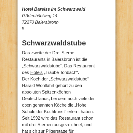
Hotel Bareiss im Schwarzwald
Gärtenbühlweg 14
72270 Baiersbronn
9
Schwarzwaldstube
Das zweite der Drei Sterne
Restaurants in Baiersbronn ist die
„Schwarzwaldstube“. Das Restaurant
des
Hotels
„Traube Tonbach“.
Der Koch der „Schwarzwaldstube“
Harald Wohlfahrt gehört zu den
absoluten Spitzenköchen
Deutschlands, bei dem auch viele der
oben genannten Köche die „Hohe
Schule der Kochkunst“ erlernt haben.
Seit 1992 wird das Restaurant schon
mit drei Sternen ausgezeichnet, und
hat sich zur Pilgerstätte für