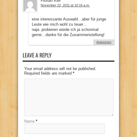
Florian Keil
November 22, 2011 at 10:16 a.m.
eine interessante Auswahl…aber für junge
Leute wie mich wohl zu teuer…
naja..probieren würde ich ja schonmal
gerne…danke für die Zusammenstellung!
Antworten
LEAVE A REPLY
Your email address will not be published.
Required fields are marked
*
Name
*