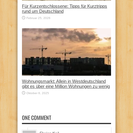
Für Kurzentschlossene: Tipps für Kurztripps
rund um Deutschland
Februar 25, 2026
Wohnungsmarkt: Allein in Westdeutschland
gibt es über eine Million Wohnungen zu wenig
Oktober 6, 2025
ONE COMMENT