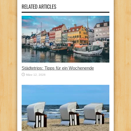
RELATED ARTICLES
Städtetrips: Tipps für ein Wochenende
März 12, 2026