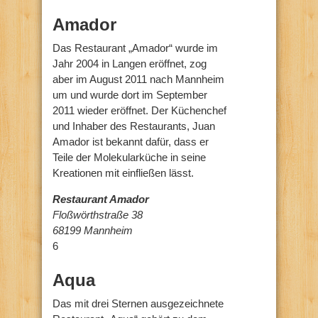
Amador
Das Restaurant „Amador“ wurde im
Jahr 2004 in Langen eröffnet, zog
aber im August 2011 nach Mannheim
um und wurde dort im September
2011 wieder eröffnet. Der Küchenchef
und Inhaber des Restaurants, Juan
Amador ist bekannt dafür, dass er
Teile der Molekularküche in seine
Kreationen mit einfließen lässt.
Restaurant Amador
Floßwörthstraße 38
68199 Mannheim
6
Aqua
Das mit drei Sternen ausgezeichnete