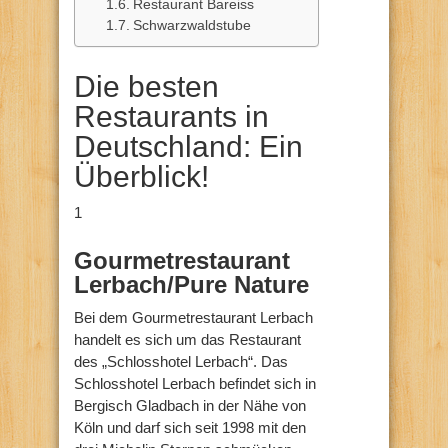
Restaurant Bareiss
Schwarzwaldstube
Die besten
Restaurants in
Deutschland: Ein
Überblick!
1
Gourmetrestaurant
Lerbach/Pure Nature
Bei dem Gourmetrestaurant Lerbach
handelt es sich um das Restaurant
des „Schlosshotel Lerbach“. Das
Schlosshotel Lerbach befindet sich in
Bergisch Gladbach in der Nähe von
Köln und darf sich seit 1998 mit den