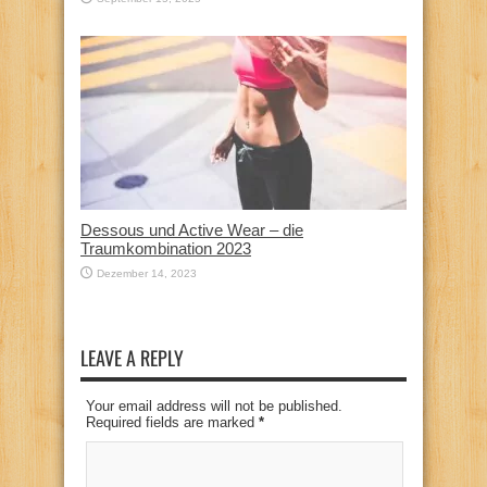
Dessous und Active Wear – die
Traumkombination 2023
Dezember 14, 2023
LEAVE A REPLY
Your email address will not be published.
Required fields are marked
*