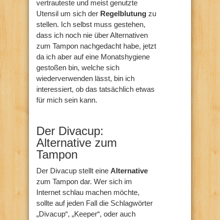
vertrauteste und meist genutzte
Utensil um sich der
Regelblutung
zu
stellen. Ich selbst muss gestehen,
dass ich noch nie über Alternativen
zum Tampon nachgedacht habe, jetzt
da ich aber auf eine Monatshygiene
gestoßen bin, welche sich
wiederverwenden lässt, bin ich
interessiert, ob das tatsächlich etwas
für mich sein kann.
Der Divacup:
Alternative zum
Tampon
Der Divacup stellt eine
Alternative
zum Tampon dar. Wer sich im
Internet schlau machen möchte,
sollte auf jeden Fall die Schlagwörter
„Divacup“, „Keeper“, oder auch