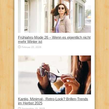
Frühjahrs-Mode 26 – Wenn es eigentlich nicht
mehr Winter ist
Februar 20, 2026
Kantig, Minimal-, Retro-Look? Brillen-Trends
im Herbst 2025
September 15, 2025