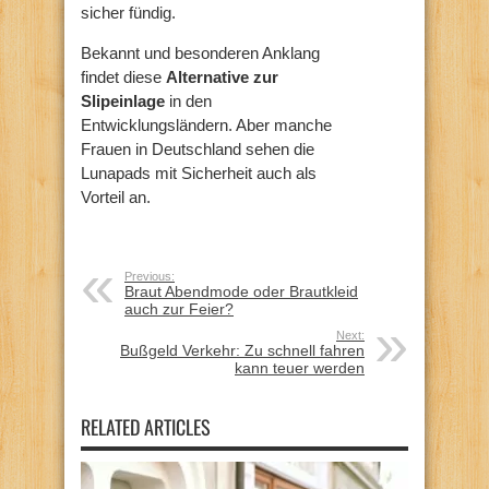
sicher fündig.
Bekannt und besonderen Anklang
findet diese
Alternative zur
Slipeinlage
in den
Entwicklungsländern. Aber manche
Frauen in Deutschland sehen die
Lunapads mit Sicherheit auch als
Vorteil an.
Previous:
Braut Abendmode oder Brautkleid
auch zur Feier?
Next:
Bußgeld Verkehr: Zu schnell fahren
kann teuer werden
RELATED ARTICLES