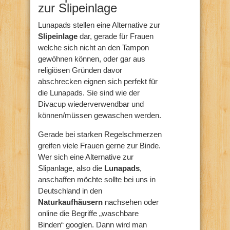
zur Slipeinlage
Lunapads stellen eine Alternative zur
Slipeinlage
dar, gerade für Frauen
welche sich nicht an den Tampon
gewöhnen können, oder gar aus
religiösen Gründen davor
abschrecken eignen sich perfekt für
die Lunapads. Sie sind wie der
Divacup wiederverwendbar und
können/müssen gewaschen werden.
Gerade bei starken Regelschmerzen
greifen viele Frauen gerne zur Binde.
Wer sich eine Alternative zur
Slipanlage, also die
Lunapads
,
anschaffen möchte sollte bei uns in
Deutschland in den
Naturkaufhäusern
nachsehen oder
online die Begriffe „waschbare
Binden“ googlen. Dann wird man