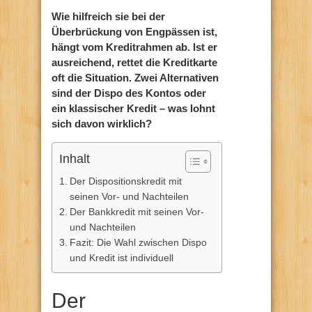
Wie hilfreich sie bei der
Überbrückung von Engpässen ist,
hängt vom Kreditrahmen ab. Ist er
ausreichend, rettet die Kreditkarte
oft die Situation. Zwei Alternativen
sind der Dispo des Kontos oder
ein klassischer Kredit – was lohnt
sich davon wirklich?
Inhalt
Der Dispositionskredit mit
seinen Vor- und Nachteilen
Der Bankkredit mit seinen Vor-
und Nachteilen
Fazit: Die Wahl zwischen Dispo
und Kredit ist individuell
Der