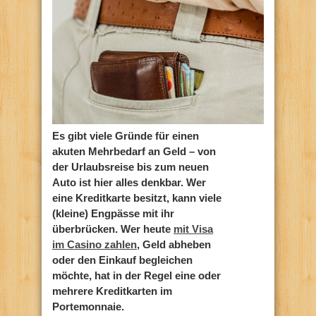
Es gibt viele Gründe für einen
akuten Mehrbedarf an Geld – von
der Urlaubsreise bis zum neuen
Auto ist hier alles denkbar. Wer
eine Kreditkarte besitzt, kann viele
(kleine) Engpässe mit ihr
überbrücken. Wer heute
mit Visa
im Casino zahlen
, Geld abheben
oder den Einkauf begleichen
möchte, hat in der Regel eine oder
mehrere Kreditkarten im
Portemonnaie.