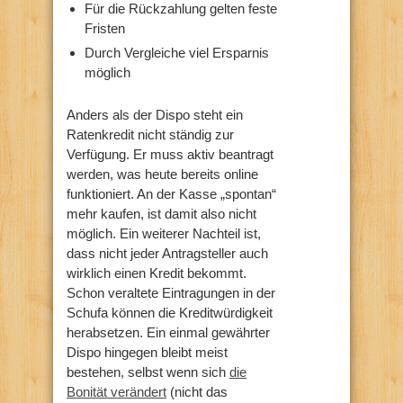
Für die Rückzahlung gelten feste
Fristen
Durch Vergleiche viel Ersparnis
möglich
Anders als der Dispo steht ein
Ratenkredit nicht ständig zur
Verfügung. Er muss aktiv beantragt
werden, was heute bereits online
funktioniert. An der Kasse „spontan“
mehr kaufen, ist damit also nicht
möglich. Ein weiterer Nachteil ist,
dass nicht jeder Antragsteller auch
wirklich einen Kredit bekommt.
Schon veraltete Eintragungen in der
Schufa können die Kreditwürdigkeit
herabsetzen. Ein einmal gewährter
Dispo hingegen bleibt meist
bestehen, selbst wenn sich
die
Bonität verändert
(nicht das