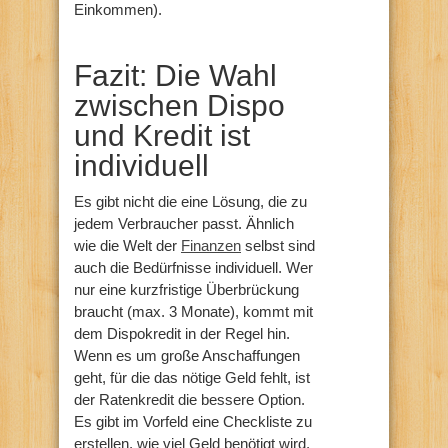
Einkommen).
Fazit: Die Wahl
zwischen Dispo
und Kredit ist
individuell
Es gibt nicht die eine Lösung, die zu
jedem Verbraucher passt. Ähnlich
wie die Welt der
Finanzen
selbst sind
auch die Bedürfnisse individuell. Wer
nur eine kurzfristige Überbrückung
braucht (max. 3 Monate), kommt mit
dem Dispokredit in der Regel hin.
Wenn es um große Anschaffungen
geht, für die das nötige Geld fehlt, ist
der Ratenkredit die bessere Option.
Es gibt im Vorfeld eine Checkliste zu
erstellen, wie viel Geld benötigt wird,