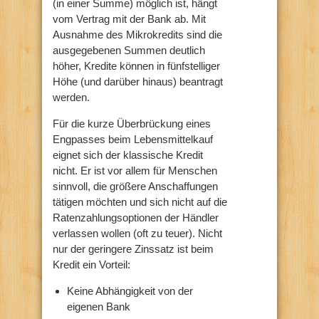
(in einer Summe) möglich ist, hängt
vom Vertrag mit der Bank ab. Mit
Ausnahme des Mikrokredits sind die
ausgegebenen Summen deutlich
höher, Kredite können in fünfstelliger
Höhe (und darüber hinaus) beantragt
werden.
Für die kurze Überbrückung eines
Engpasses beim Lebensmittelkauf
eignet sich der klassische Kredit
nicht. Er ist vor allem für Menschen
sinnvoll, die größere Anschaffungen
tätigen möchten und sich nicht auf die
Ratenzahlungsoptionen der Händler
verlassen wollen (oft zu teuer). Nicht
nur der geringere Zinssatz ist beim
Kredit ein Vorteil:
Keine Abhängigkeit von der
eigenen Bank