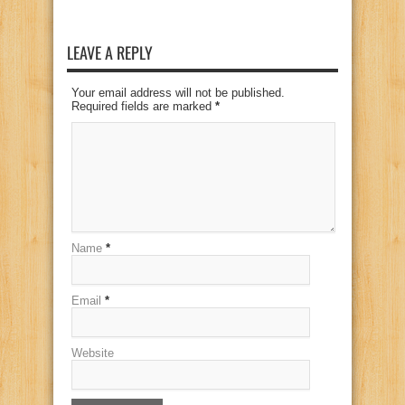
LEAVE A REPLY
Your email address will not be published.
Required fields are marked
*
Name
*
Email
*
Website