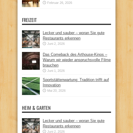
Februar 26, 2026
FREIZEIT
Lecker und sauber – woran Sie gute
Restaurants erkennen
Juni 2, 2026
Das Comeback des Arthouse-Kinos –
Warum wir wieder anspruchsvolle Filme
brauchen
Juni 1, 2026
Sportstättenwartung: Tradition trifft auf
Innovation
Mai 20, 2026
HEIM & GARTEN
Lecker und sauber – woran Sie gute
Restaurants erkennen
Juni 2, 2026