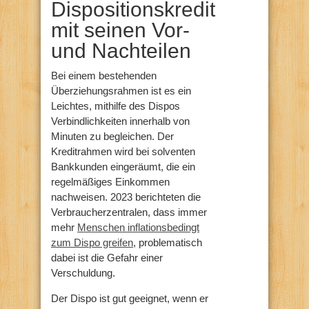
Dispositionskredit
mit seinen Vor-
und Nachteilen
Bei einem bestehenden
Überziehungsrahmen ist es ein
Leichtes, mithilfe des Dispos
Verbindlichkeiten innerhalb von
Minuten zu begleichen. Der
Kreditrahmen wird bei solventen
Bankkunden eingeräumt, die ein
regelmäßiges Einkommen
nachweisen. 2023 berichteten die
Verbraucherzentralen, dass immer
mehr
Menschen inflationsbedingt
zum Dispo greifen
, problematisch
dabei ist die Gefahr einer
Verschuldung.
Der Dispo ist gut geeignet, wenn er