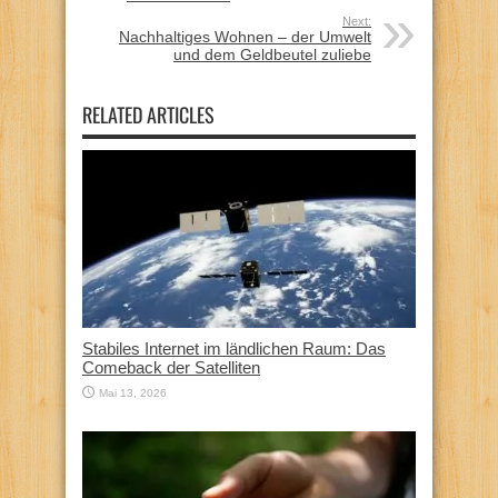
Next:
Nachhaltiges Wohnen – der Umwelt
und dem Geldbeutel zuliebe
RELATED ARTICLES
Stabiles Internet im ländlichen Raum: Das
Comeback der Satelliten
Mai 13, 2026