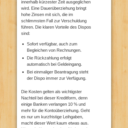
innerhalb kürzester Zeit ausgeglichen
wird. Eine Dauerüberziehung bringt
hohe Zinsen mit sich, die im
schlimmsten Fall zur Verschuldung
führen. Die klaren Vorteile des Dispos
sind:
Sofort verfügbar, auch zum
Begleichen von Rechnungen.
Die Rückzahlung erfolgt
automatisch bei Geldeingang.
Bei einmaliger Beantragung steht
der Dispo immer zur Verfügung.
Die Kosten gelten als wichtigster
Nachteil bei dieser Kreditform, denn
einige Banken verlangen 10 % und
mehr für die Kontoüberziehung. Geht
es nur um kurzfristige Leihgaben,
macht dieser Wert kaum etwas aus.