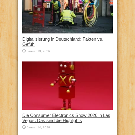
Digitalisierung in Deutschland: Fakten vs.
Gefühl
Januar 19, 2026
Die Consumer Electronics Show 2026 in Las
Vegas: Das sind die Highlights
Januar 14, 2026