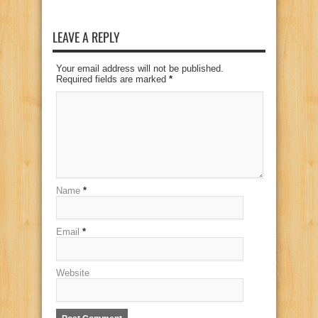
LEAVE A REPLY
Your email address will not be published.
Required fields are marked
*
Name
*
Email
*
Website