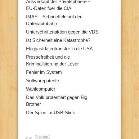
Ausverkauf der Privatsphaere –
EU-Daten fuer die CIA
IMAS – Schnueffeln auf der
Datenautobahn
Unterschriftenaktion gegen die VDS
Ist Sicherheit eine Katastrophe?
Fluggastdatentransfer in die USA
Pressefreiheit und die
Kriminalisierung der Leser
Fehler im System
Softwarepatente
Wahlcomputer
Das Volk protestiert gegen Big
Brother
Der Spion im USB-Stick
Previous: