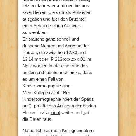
letzten Jahres erschienen bei uns
zwei Herren, die sich als Polizisten
ausgaben und fuer den Bruchteil
einer Sekunde einen Ausweis
schwenkten.
Er brauche ganz schnell und
dringend Namen und Adresse der
Person, die zwischen 12:30 und
13:14 mit der IP 213.xxx.xxx.91 im
Netz war, erklaerte einer von den
beiden und fuegte noch hinzu, dass
es um einen Fall von
Kinderpornographie ging.
Mein Kollege (Zitat: "Bei
Kinderpornographie hoert der Spass
auf"), pruefte das Anliegen der beiden
Herren in zivil
nicht
weiter und gab
die Daten raus.
Natuerlich hat mein Kollege insofern