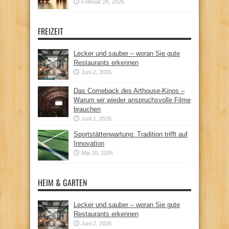
Februar 26, 2026
FREIZEIT
Lecker und sauber – woran Sie gute
Restaurants erkennen
Juni 2, 2026
Das Comeback des Arthouse-Kinos –
Warum wir wieder anspruchsvolle Filme
brauchen
Juni 1, 2026
Sportstättenwartung: Tradition trifft auf
Innovation
Mai 20, 2026
HEIM & GARTEN
Lecker und sauber – woran Sie gute
Restaurants erkennen
Juni 2, 2026