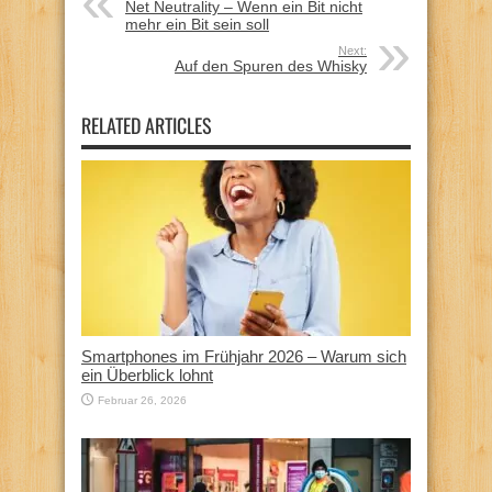
Net Neutrality – Wenn ein Bit nicht
mehr ein Bit sein soll
Next:
Auf den Spuren des Whisky
RELATED ARTICLES
Smartphones im Frühjahr 2026 – Warum sich
ein Überblick lohnt
Februar 26, 2026