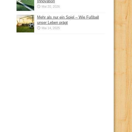
Innovation
Mai 20, 2026
Mehr als nur ein Spiel – Wie Fußball
unser Leben prägt
Mai 14, 2025