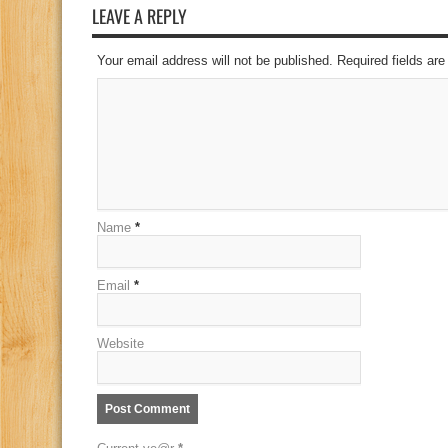
LEAVE A REPLY
Your email address will not be published. Required fields a
Name
*
Email
*
Website