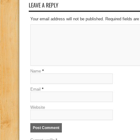
LEAVE A REPLY
Your email address will not be published. Required fields a
Name
*
Email
*
Website