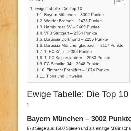
Ewige Tabelle: Die Top 10
Bayern München – 3002 Punkte
Werder Bremen – 2476 Punkte
Hamburger SV – 2469 Punkte
VFB Stuttgart – 2364 Punkte
Borussia Dortmund – 2255 Punkte
Borussia Mönchengladbach – 2117 Punkte
1. FC Köln – 2098 Punkte
1. FC Kaiserslautern – 2053 Punkte
FC Schalke 04 – 2048 Punkte
Eintracht Frankfurt – 1074 Punkte
Tipps und Hinweise
Ewige Tabelle: Die Top 10
1
Bayern München – 3002 Punkt
878 Siege aus 1560 Spielen und als einzige Mannscha