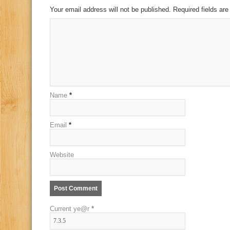
Your email address will not be published. Required fields a
Name
*
Email
*
Website
Current ye@r
*