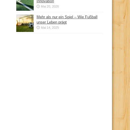
Innovation
Mai 20, 2026
Mehr als nur ein Spiel – Wie Fußball
unser Leben prägt
Mai 14, 2025