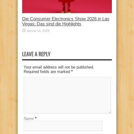
Die Consumer Electronics Show 2026 in Las
Vegas: Das sind die Highlights
Januar 14, 2026
LEAVE A REPLY
Your email address will not be published.
Required fields are marked
*
Name
*