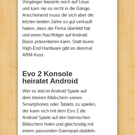
Vorgänger basierte noch auf Linux
und kam nie so recht in die Gänge.
Anscheinend muss die sich aber die
letzten beiden Jahre so gut verkauft
haben, dass die Firma überlebt hat
und einen Nachfolger auf Android
Basis präsentieren kann. Statt teurer
High-End Hardware gibt es diesmal
ARM-Kost.
Evo 2 Konsole
heiratet Android
Wer es leid ist Android Spiele auf
dem kleinen Bildschirm seines
Smartphones oder Tablets zu spielen,
der kann sich mit dem Evo 2 die
Android Spiele auf den heimischen
Bildschirm holen und gleichzeitig mit
einem passenden Gamepad daddeln.