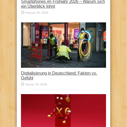
Smartphones im Frühjahr 2026 – Warum sich
ein Überblick lohnt
Februar 26, 2026
Digitalisierung in Deutschland: Fakten vs.
Gefühl
Januar 19, 2026