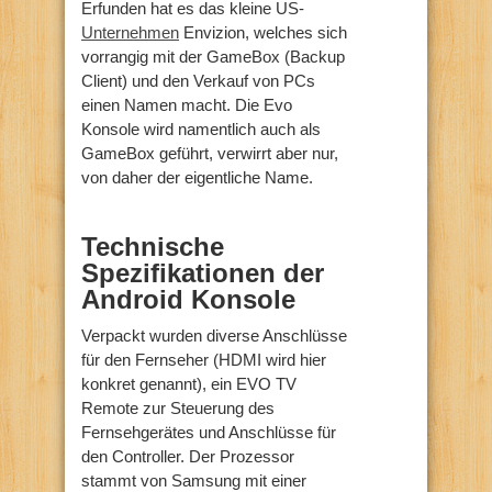
Erfunden hat es das kleine US-
Unternehmen
Envizion, welches sich
vorrangig mit der GameBox (Backup
Client) und den Verkauf von PCs
einen Namen macht. Die Evo
Konsole wird namentlich auch als
GameBox geführt, verwirrt aber nur,
von daher der eigentliche Name.
Technische
Spezifikationen der
Android Konsole
Verpackt wurden diverse Anschlüsse
für den Fernseher (HDMI wird hier
konkret genannt), ein EVO TV
Remote zur Steuerung des
Fernsehgerätes und Anschlüsse für
den Controller. Der Prozessor
stammt von Samsung mit einer