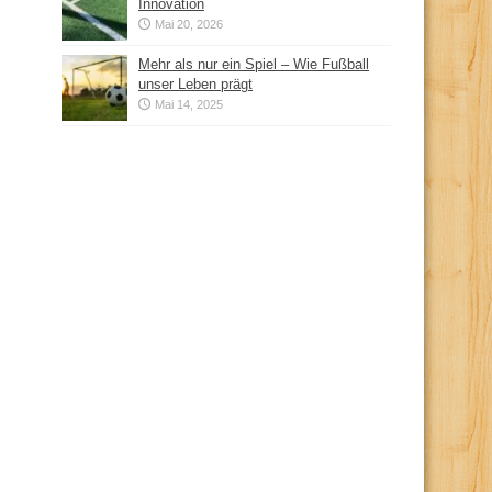
Innovation
Mai 20, 2026
Mehr als nur ein Spiel – Wie Fußball
unser Leben prägt
Mai 14, 2025