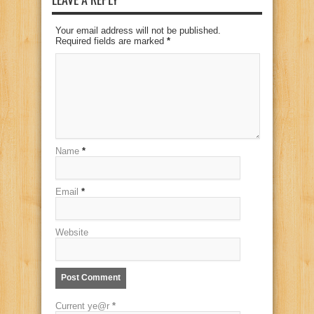
Your email address will not be published.
Required fields are marked
*
Name
*
Email
*
Website
Current ye@r
*