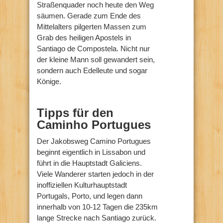
Straßenquader noch heute den Weg
säumen. Gerade zum Ende des
Mittelalters pilgerten Massen zum
Grab des heiligen Apostels in
Santiago de Compostela. Nicht nur
der kleine Mann soll gewandert sein,
sondern auch Edelleute und sogar
Könige.
Tipps für den
Caminho Portugues
Der Jakobsweg Camino Portugues
beginnt eigentlich in Lissabon und
führt in die Hauptstadt Galiciens.
Viele Wanderer starten jedoch in der
inoffiziellen Kulturhauptstadt
Portugals, Porto, und legen dann
innerhalb von 10-12 Tagen die 235km
lange Strecke nach Santiago zurück.