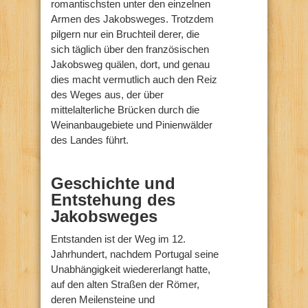
romantischsten unter den einzelnen
Armen des Jakobsweges. Trotzdem
pilgern nur ein Bruchteil derer, die
sich täglich über den französischen
Jakobsweg quälen, dort, und genau
dies macht vermutlich auch den Reiz
des Weges aus, der über
mittelalterliche Brücken durch die
Weinanbaugebiete und Pinienwälder
des Landes führt.
Geschichte und
Entstehung des
Jakobsweges
Entstanden ist der Weg im 12.
Jahrhundert, nachdem Portugal seine
Unabhängigkeit wiedererlangt hatte,
auf den alten Straßen der Römer,
deren Meilensteine und