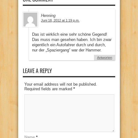
Henning
Juni 18, 2012 at 1:19 p.m.
Das ist wirklich eine sehr schöne Gegend!
Das muss man gesehen haben. Ich bin zwar
eigentlich ein Autofahrer durch und durch,
nur der „Spaziergang“ war der Hammer.
Antworten
LEAVE A REPLY
Your email address will not be published.
Required fields are marked
*
Name
*