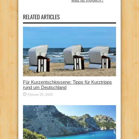
RELATED ARTICLES
Für Kurzentschlossene: Tipps für Kurztripps
rund um Deutschland
Februar 25, 2026