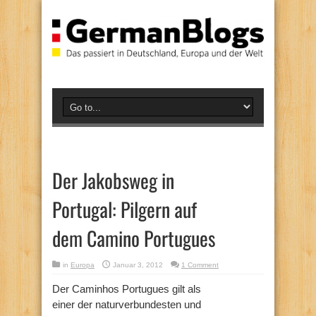
Der Jakobsweg in
Portugal: Pilgern auf
dem Camino Portugues
in
Europa
Januar 3, 2012
1 Comment
Der Caminhos Portugues gilt als
einer der naturverbundesten und