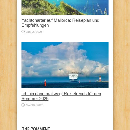
Yachtcharter auf Mallorca: Reiseplan und
Empfehlungen
Juni 2, 2025
Ich bin dann mal weg! Reisetrends für den
Sommer 2025
Mai 30, 2025
ONE COMMENT