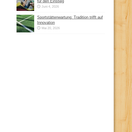
für den Einstieg
Juni 4, 2026
Sportstättenwartung: Tradition trifft auf
Innovation
Mai 20, 2026