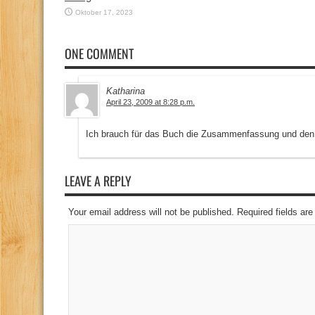
Oktober 17, 2023
ONE COMMENT
Katharina
April 23, 2009 at 8:28 p.m.
Ich brauch für das Buch die Zusammenfassung und den S
LEAVE A REPLY
Your email address will not be published. Required fields a