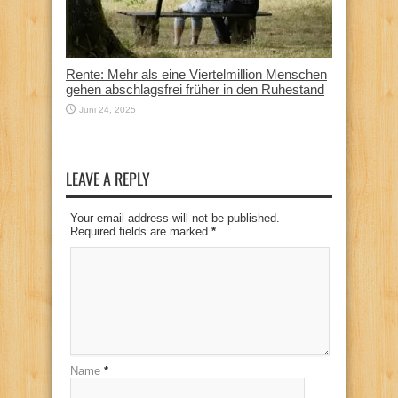
Rente: Mehr als eine Viertelmillion Menschen
gehen abschlagsfrei früher in den Ruhestand
Juni 24, 2025
LEAVE A REPLY
Your email address will not be published.
Required fields are marked
*
Name
*