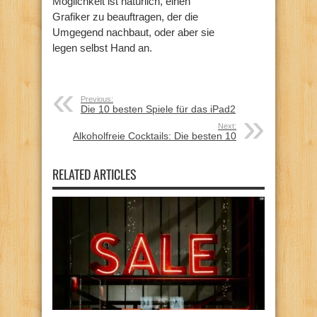
Möglichkeit ist natürlich, einen
Grafiker zu beauftragen, der die
Umgegend nachbaut, oder aber sie
legen selbst Hand an.
Previous:
Die 10 besten Spiele für das iPad2
Next:
Alkoholfreie Cocktails: Die besten 10
RELATED ARTICLES