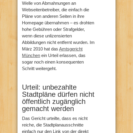
Welle von Abmahnungen an
Webseitenbetreiber, die einfach die
Pläne von anderen Seiten in ihre
Homepage übernahmen – es drohten
hohe Gebühren oder Strafgelder,
wenn diese unlizensierten
Abbildungen nicht entfernt wurden. Im
März 2010 hat das
Amtsgericht
München
ein Urteil erlassen, das
sogar noch einen konsequenten
Schritt weitergeht.
Urteil: unbezahlte
Stadtpläne dürfen nicht
öffentlich zugänglich
gemacht werden
Das Gericht urteilte, dass es nicht
reiche, die Stadtplanausschnitte
einfach nur den Link von der direkt