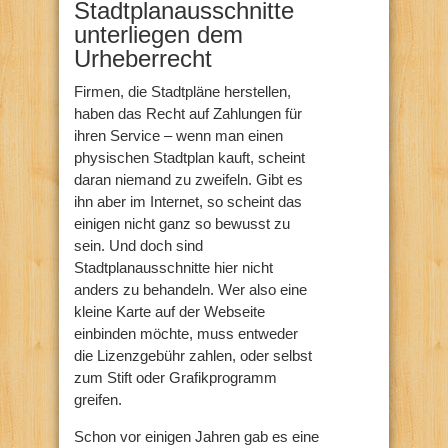
Stadtplanausschnitte
unterliegen dem
Urheberrecht
Firmen, die Stadtpläne herstellen,
haben das Recht auf Zahlungen für
ihren Service – wenn man einen
physischen Stadtplan kauft, scheint
daran niemand zu zweifeln. Gibt es
ihn aber im Internet, so scheint das
einigen nicht ganz so bewusst zu
sein. Und doch sind
Stadtplanausschnitte hier nicht
anders zu behandeln. Wer also eine
kleine Karte auf der Webseite
einbinden möchte, muss entweder
die Lizenzgebühr zahlen, oder selbst
zum Stift oder Grafikprogramm
greifen.
Schon vor einigen Jahren gab es eine