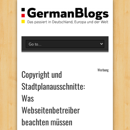
Werbung
Copyright und
Stadtplanausschnitte:
Was
Webseitenbetreiber
beachten müssen