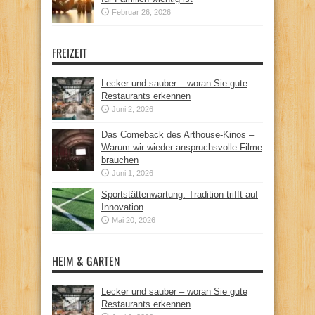
Februar 26, 2026
FREIZEIT
Lecker und sauber – woran Sie gute
Restaurants erkennen
Juni 2, 2026
Das Comeback des Arthouse-Kinos –
Warum wir wieder anspruchsvolle Filme
brauchen
Juni 1, 2026
Sportstättenwartung: Tradition trifft auf
Innovation
Mai 20, 2026
HEIM & GARTEN
Lecker und sauber – woran Sie gute
Restaurants erkennen