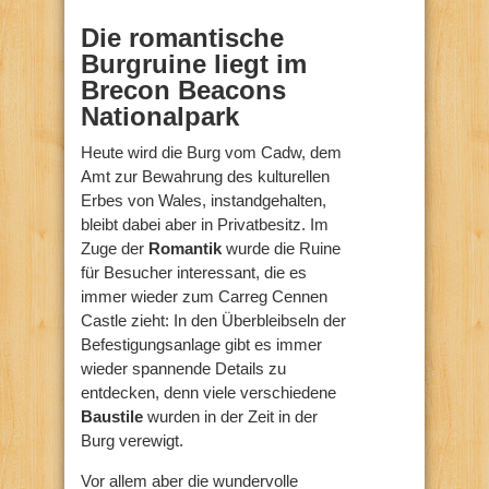
Die romantische
Burgruine liegt im
Brecon Beacons
Nationalpark
Heute wird die Burg vom Cadw, dem
Amt zur Bewahrung des kulturellen
Erbes von Wales, instandgehalten,
bleibt dabei aber in Privatbesitz. Im
Zuge der
Romantik
wurde die Ruine
für Besucher interessant, die es
immer wieder zum Carreg Cennen
Castle zieht: In den Überbleibseln der
Befestigungsanlage gibt es immer
wieder spannende Details zu
entdecken, denn viele verschiedene
Baustile
wurden in der Zeit in der
Burg verewigt.
Vor allem aber die wundervolle