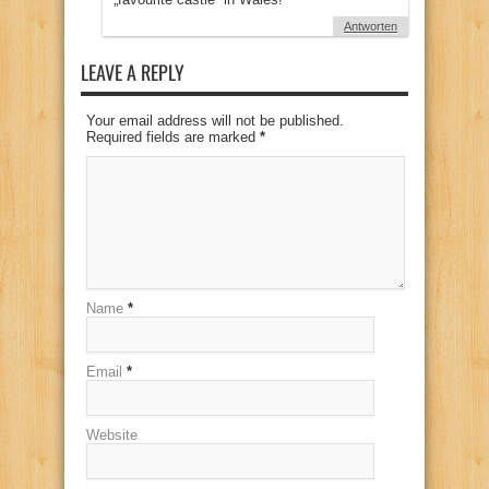
Antworten
LEAVE A REPLY
Your email address will not be published.
Required fields are marked
*
Name
*
Email
*
Website