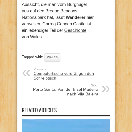
Aussicht, die man vom Burghügel
aus auf den Brecon Beacons
Nationalpark hat, lässt
Wanderer
hier
verweilen. Carreg Cennen Castle ist
ein lebendiger Teil der
Geschichte
von Wales.
Tagged with:
WALES
Previous:
Computertische verdrängen den
Schreibtisch
Next:
Porto Santo: Von der Insel Madeira
nach Vila Baleira
RELATED ARTICLES