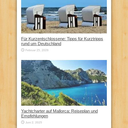
Für Kurzentschlossene: Tipps für Kurztripps
rund um Deutschland
Februar 25, 2026
Yachtcharter auf Mallorca: Reiseplan und
Empfehlungen
Juni 2, 2025