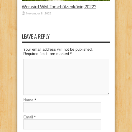
Wer wird WM-Torschützenkönig 2022?
November 8, 2022
LEAVE A REPLY
Your email address will not be published.
Required fields are marked
*
Name
*
Email
*