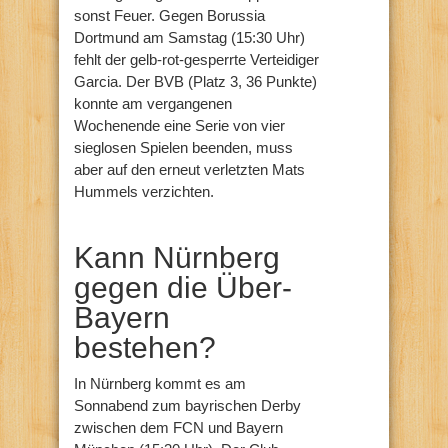
sonst Feuer. Gegen Borussia
Dortmund am Samstag (15:30 Uhr)
fehlt der gelb-rot-gesperrte Verteidiger
Garcia. Der BVB (Platz 3, 36 Punkte)
konnte am vergangenen
Wochenende eine Serie von vier
sieglosen Spielen beenden, muss
aber auf den erneut verletzten Mats
Hummels verzichten.
Kann Nürnberg
gegen die Über-
Bayern
bestehen?
In Nürnberg kommt es am
Sonnabend zum bayrischen Derby
zwischen dem FCN und Bayern