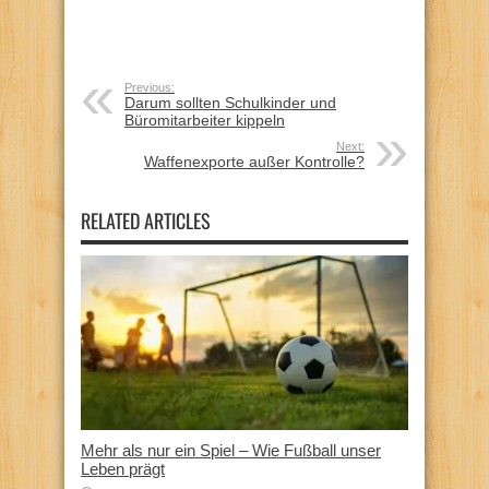
Previous:
Darum sollten Schulkinder und
Büromitarbeiter kippeln
Next:
Waffenexporte außer Kontrolle?
RELATED ARTICLES
Mehr als nur ein Spiel – Wie Fußball unser
Leben prägt