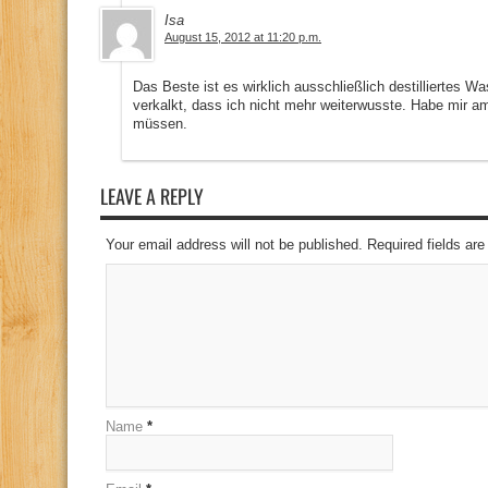
Isa
August 15, 2012 at 11:20 p.m.
Das Beste ist es wirklich ausschließlich destilliertes 
verkalkt, dass ich nicht mehr weiterwusste. Habe mir 
müssen.
LEAVE A REPLY
Your email address will not be published. Required fields a
Name
*