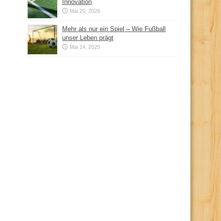
Innovation
Mai 20, 2026
Mehr als nur ein Spiel – Wie Fußball
unser Leben prägt
Mai 14, 2025