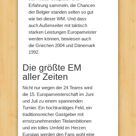
Erfahrung sammeln, die Chancen
der Belgier standen selten so gut
wie bei dieser WM. Und dass
auch Außenseiter mit taktisch
starken Leistungen Europameister
werden können, bewiesen auch
die Griechen 2004 und Dänemark
1992.
Die größte EM
aller Zeiten
Nicht nur wegen der 24 Teams wird
die 15. Europameisterschaft im Juni
und Juli zu einem spannenden
Turnier. Ein hochkarätiges Feld, ein
traditionsreicher Gastgeber mit
ernstzunehmenden Titelambitionen
und ein tolles Umfeld im Herzen
Europas werden den Fans wohl eine