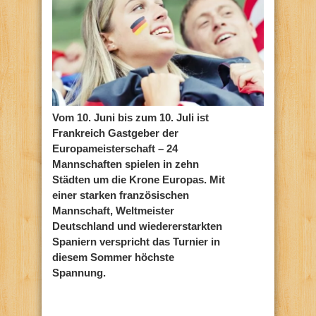
Vom 10. Juni bis zum 10. Juli ist
Frankreich Gastgeber der
Europameisterschaft – 24
Mannschaften spielen in zehn
Städten um die Krone Europas. Mit
einer starken französischen
Mannschaft, Weltmeister
Deutschland und wiedererstarkten
Spaniern verspricht das Turnier in
diesem Sommer höchste
Spannung.