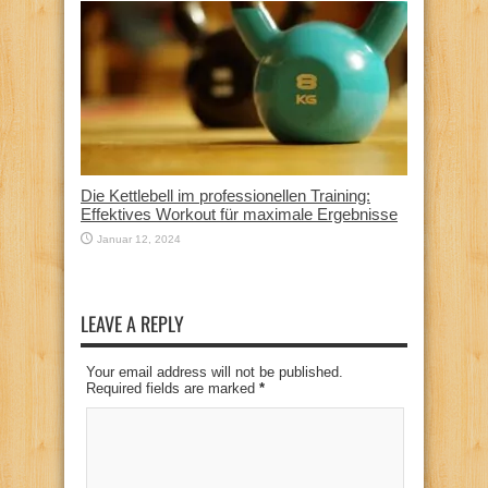
Die Kettlebell im professionellen Training:
Effektives Workout für maximale Ergebnisse
Januar 12, 2024
LEAVE A REPLY
Your email address will not be published.
Required fields are marked
*