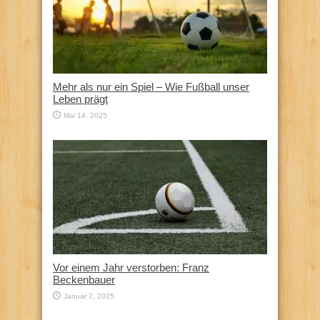
Mehr als nur ein Spiel – Wie Fußball unser
Leben prägt
Mai 14, 2025
Vor einem Jahr verstorben: Franz
Beckenbauer
Januar 7, 2025