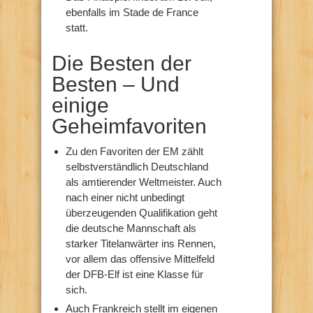
ebenfalls im Stade de France
statt.
Die Besten der
Besten – Und
einige
Geheimfavoriten
Zu den Favoriten der EM zählt
selbstverständlich Deutschland
als amtierender Weltmeister. Auch
nach einer nicht unbedingt
überzeugenden Qualifikation geht
die deutsche Mannschaft als
starker Titelanwärter ins Rennen,
vor allem das offensive Mittelfeld
der DFB-Elf ist eine Klasse für
sich.
Auch Frankreich stellt im eigenen