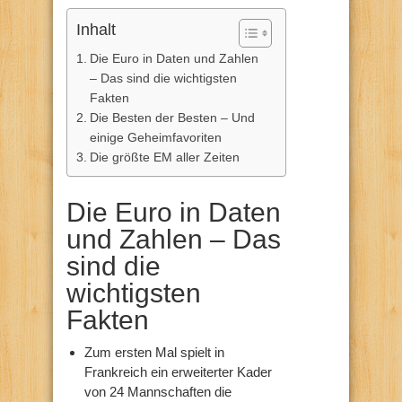
Inhalt
Die Euro in Daten und Zahlen
– Das sind die wichtigsten
Fakten
Die Besten der Besten – Und
einige Geheimfavoriten
Die größte EM aller Zeiten
Die Euro in Daten
und Zahlen – Das
sind die
wichtigsten
Fakten
Zum ersten Mal spielt in
Frankreich ein erweiterter Kader
von 24 Mannschaften die