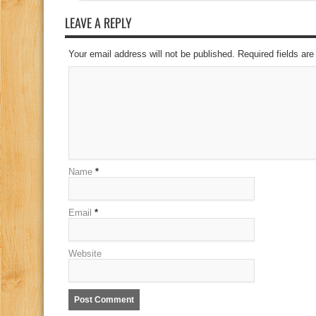
LEAVE A REPLY
Your email address will not be published. Required fields a
Name
*
Email
*
Website