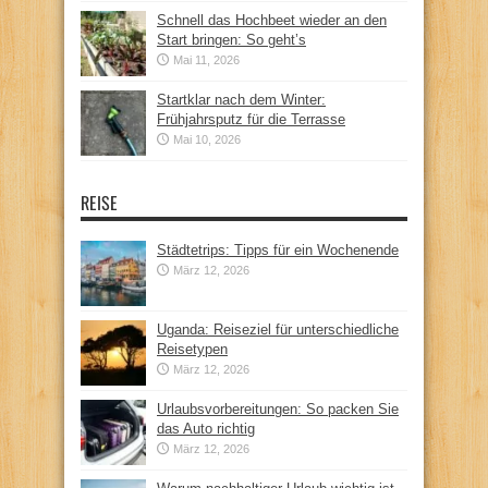
Schnell das Hochbeet wieder an den
Start bringen: So geht’s
Mai 11, 2026
Startklar nach dem Winter:
Frühjahrsputz für die Terrasse
Mai 10, 2026
REISE
Städtetrips: Tipps für ein Wochenende
März 12, 2026
Uganda: Reiseziel für unterschiedliche
Reisetypen
März 12, 2026
Urlaubsvorbereitungen: So packen Sie
das Auto richtig
März 12, 2026