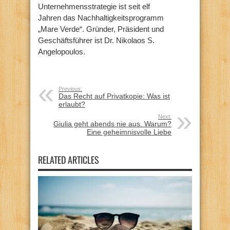
Unternehmensstrategie ist seit elf
Jahren das Nachhaltigkeitsprogramm
„Mare Verde“. Gründer, Präsident und
Geschäftsführer ist Dr. Nikolaos S.
Angelopoulos.
Previous:
Das Recht auf Privatkopie: Was ist
erlaubt?
Next:
Giulia geht abends nie aus. Warum?
Eine geheimnisvolle Liebe
RELATED ARTICLES