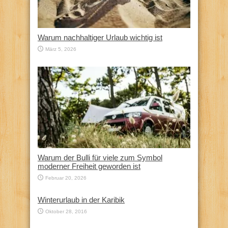
Warum nachhaltiger Urlaub wichtig ist
März 5, 2026
Warum der Bulli für viele zum Symbol
moderner Freiheit geworden ist
Februar 20, 2026
Winterurlaub in der Karibik
Oktober 28, 2016