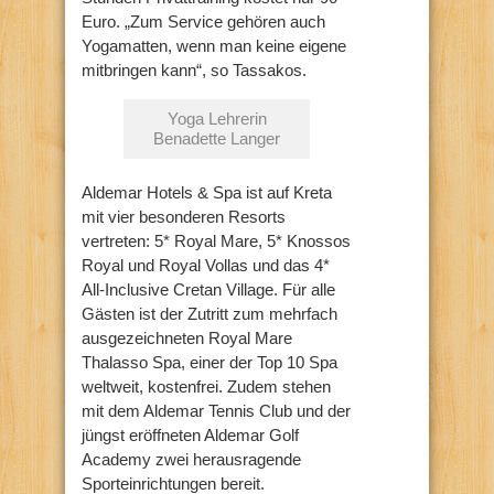
Euro. „Zum Service gehören auch
Yogamatten, wenn man keine eigene
mitbringen kann“, so Tassakos.
Yoga Lehrerin
Benadette Langer
Aldemar Hotels & Spa ist auf Kreta
mit vier besonderen Resorts
vertreten: 5* Royal Mare, 5* Knossos
Royal und Royal Vollas und das 4*
All-Inclusive Cretan Village. Für alle
Gästen ist der Zutritt zum mehrfach
ausgezeichneten Royal Mare
Thalasso Spa, einer der Top 10 Spa
weltweit, kostenfrei. Zudem stehen
mit dem Aldemar Tennis Club und der
jüngst eröffneten Aldemar Golf
Academy zwei herausragende
Sporteinrichtungen bereit.