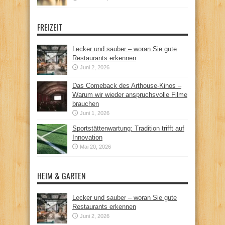
FREIZEIT
Lecker und sauber – woran Sie gute
Restaurants erkennen
Juni 2, 2026
Das Comeback des Arthouse-Kinos –
Warum wir wieder anspruchsvolle Filme
brauchen
Juni 1, 2026
Sportstättenwartung: Tradition trifft auf
Innovation
Mai 20, 2026
HEIM & GARTEN
Lecker und sauber – woran Sie gute
Restaurants erkennen
Juni 2, 2026