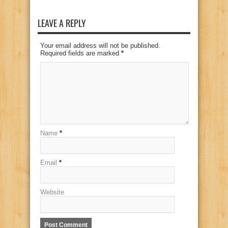
LEAVE A REPLY
Your email address will not be published.
Required fields are marked
*
Name
*
Email
*
Website